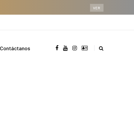
VER
Contáctanos