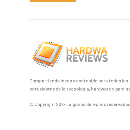
Compartiendo ideas y contenido para todos los
entusiastas de la tecnología, hardware y gaming
© Copyright 2024, algunos derechos reservados