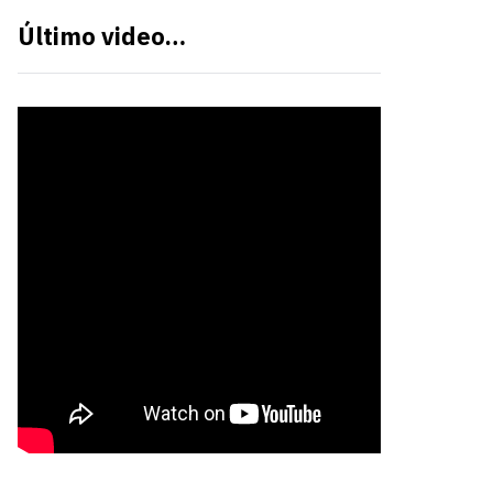
Último video…