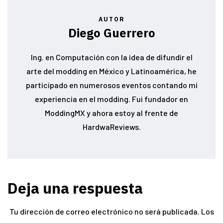
AUTOR
Diego Guerrero
Ing. en Computación con la idea de difundir el
arte del modding en México y Latinoamérica, he
participado en numerosos eventos contando mi
experiencia en el modding. Fui fundador en
ModdingMX y ahora estoy al frente de
HardwaReviews.
Deja una respuesta
Tu dirección de correo electrónico no será publicada.
Los