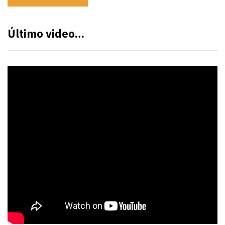
Último video…