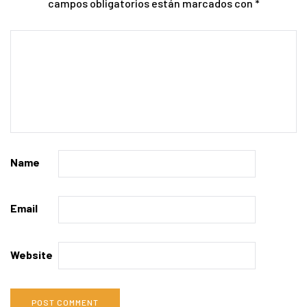
campos obligatorios están marcados con
*
Name
Email
Website