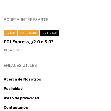
PODRÍA INTERESARTE
GUÍAS
HARDWARE
NOTICIAS
PCI Express, ¿2.0 o 3.0?
10 junio, 2016
ENLACES ÚTILES
Acerca de Nosotros
Publicidad
Aviso de privacidad
Contáctanos