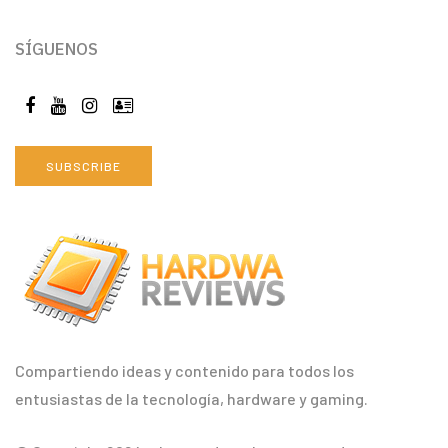
SÍGUENOS
SUBSCRIBE
Compartiendo ideas y contenido para todos los
entusiastas de la tecnología, hardware y gaming.