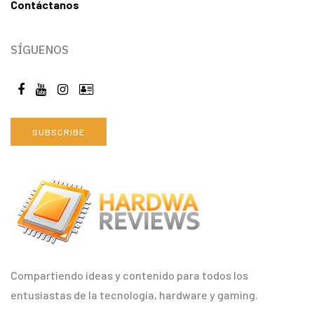
Contáctanos
SÍGUENOS
SUBSCRIBE
Compartiendo ideas y contenido para todos los
entusiastas de la tecnología, hardware y gaming.