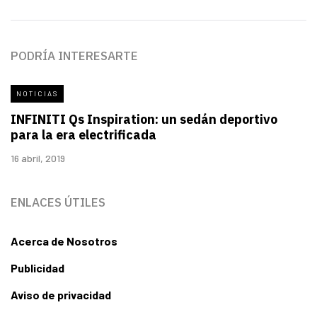
PODRÍA INTERESARTE
NOTICIAS
INFINITI Qs Inspiration: un sedán deportivo
para la era electrificada
16 abril, 2019
ENLACES ÚTILES
Acerca de Nosotros
Publicidad
Aviso de privacidad