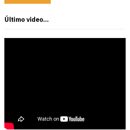
Último video…