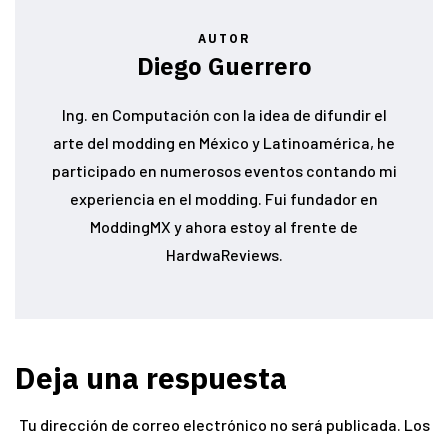
AUTOR
Diego Guerrero
Ing. en Computación con la idea de difundir el
arte del modding en México y Latinoamérica, he
participado en numerosos eventos contando mi
experiencia en el modding. Fui fundador en
ModdingMX y ahora estoy al frente de
HardwaReviews.
Deja una respuesta
Tu dirección de correo electrónico no será publicada.
Los