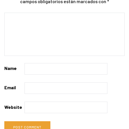
campos obligatorios están marcados con
*
Name
Email
Website