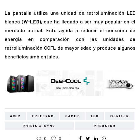
La pantalla utiliza una unidad de retroiluminación LED
blanca (
W-LED
), que ha llegado a ser muy popular en el
mercado actual. Esto ayuda a reducir el consumo de
energía en comparación con las unidades de
retroiluminación CCFL de mayor edad y produce algunos
beneficios ambientales.
ACER
FREESYNC
GAMER
LED
MONITOR
NVIDIA G-SYNC
PREDATOR
0
0