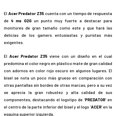
El
Acer Predator Z35
cuenta con un tiempo de respuesta
de
4 ms
G2G
un punto muy fuerte a destacar para
monitores de gran tamaño como este y que hará las
delicias de los gamers entusiastas y puristas más
exigentes.
El
Acer Predator Z35
viene con un diseño en el cual
predomina el color negro en plástico mate de gran calidad
con adornos en color rojo oscuro en algunos lugares. El
bisel se nota un poco más grueso en comparación con
otras pantallas sin bordes de otras marcas, pero a su vez
se aprecia la gran robustez y alta calidad de sus
componentes, destacando el logotipo de ‘
PREDATOR
‘ en
el centro de la parte inferior del bisel y el logo ‘
ACER
‘ en la
esquina superior izquierda.