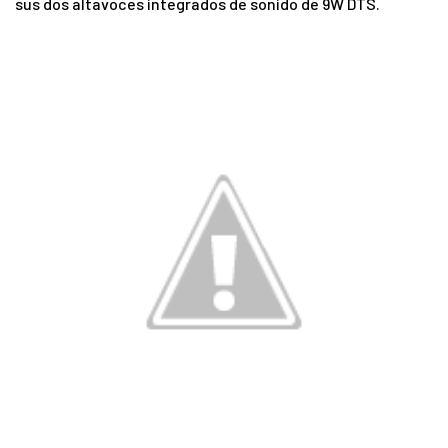
sus dos altavoces integrados de sonido de 9W DTS.