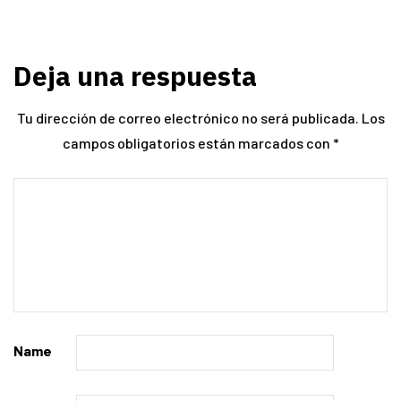
Deja una respuesta
Tu dirección de correo electrónico no será publicada.
Los
campos obligatorios están marcados con
*
Name