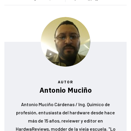
AUTOR
Antonio Muciño
Antonio Muciño Cárdenas / Ing. Químico de
profesión, entusiasta del hardware desde hace
más de 15 años, reviewer y editor en
HardwaReviews, modder de la vieja escuela. "Lo