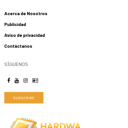
Acerca de Nosotros
Publicidad
Aviso de privacidad
Contáctanos
SÍGUENOS
SUBSCRIBE