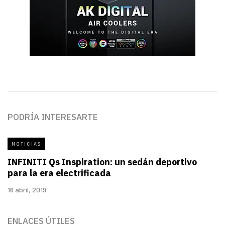
PODRÍA INTERESARTE
NOTICIAS
INFINITI Qs Inspiration: un sedán deportivo
para la era electrificada
16 abril, 2019
ENLACES ÚTILES