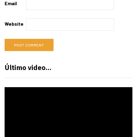
Email
Website
Último video…