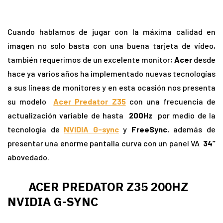
Cuando hablamos de jugar con la máxima calidad en
imagen no solo basta con una buena tarjeta de vídeo,
también requerimos de un excelente monitor;
Acer
desde
hace ya varios años ha implementado nuevas tecnologías
a sus líneas de monitores y en esta ocasión nos presenta
su modelo
Acer Predator Z35
con una frecuencia de
actualización variable de hasta
200Hz
por medio de la
tecnología de
NVIDIA G-sync
y
FreeSync
, además de
presentar una enorme pantalla curva con un panel VA
34”
abovedado.
ACER PREDATOR Z35 200HZ
NVIDIA G-SYNC