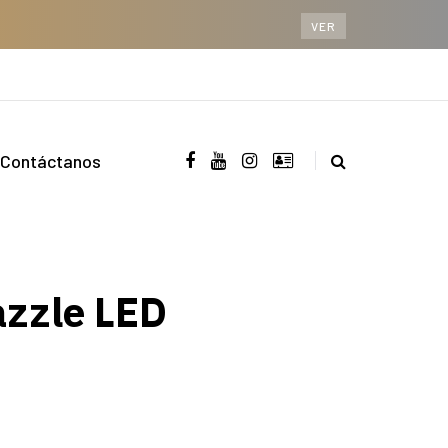
VER
Contáctanos
zzle LED