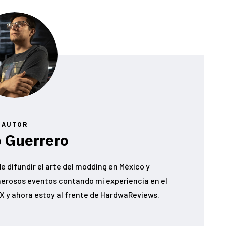
AUTOR
 Guerrero
e difundir el arte del modding en México y
erosos eventos contando mi experiencia en el
 y ahora estoy al frente de HardwaReviews.