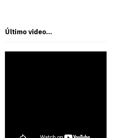
Último video…