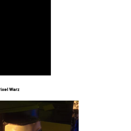
ixel Warz