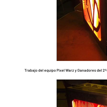
Trabajo del equipo Pixel Warz y Ganadores del 2º