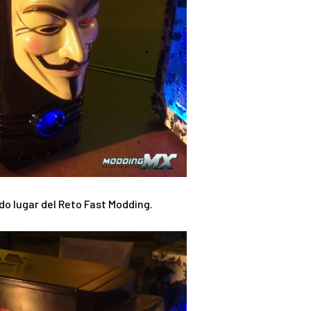
do lugar del Reto Fast Modding.