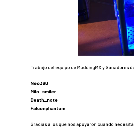
Trabajo del equipo de ModdingMX y Ganadores de
Neo360
Milo_smiler
Death_note
Falconphantom
Gracias a los que nos apoyaron cuando necesit