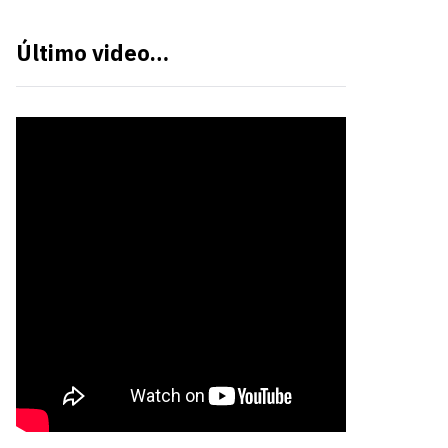
Último video…