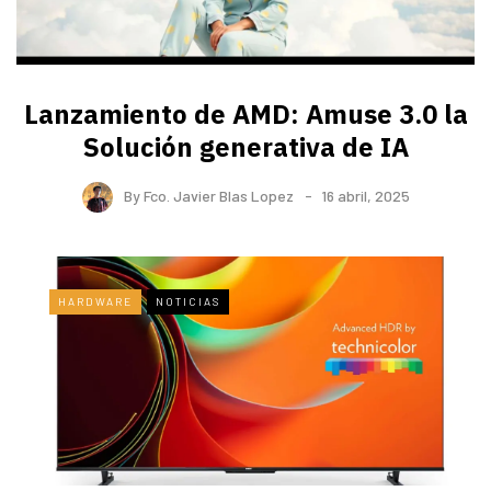
Lanzamiento de AMD: Amuse 3.0 la
Solución generativa de IA
By
Fco. Javier Blas Lopez
16 abril, 2025
HARDWARE
NOTICIAS