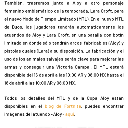
También, traeremos junto a Aloy a otro personaje
femenino emblemático de la temporada, Lara Croft, para
el nuevo Modo de Tiempo Limitado (MTL). En el nuevo MTL
de Dúos, los jugadores tendrán automáticamente los
atuendos de Aloy y Lara Croft, en una batalla con botín
limitado en donde sólo tendrán arcos fabricables (Aloy) y
pistolas duales (Lara) a su disposición. La fabricación y el
uso de los animales salvajes serán clave para mejorar las
armas y conseguir una Victoria Campal. El MTL estará
disponible del 16 de abril a las 10:00 AR y 08:00 MX hasta el
18 de abril a las 10:00 AR y 08:00 MX.
Todos los detalles del MTL y de la Copa Aloy están
disponibles en el
blog de Fortnite
, puedes encontrar
imágenes del atuendo «Aloy»
aquí
.