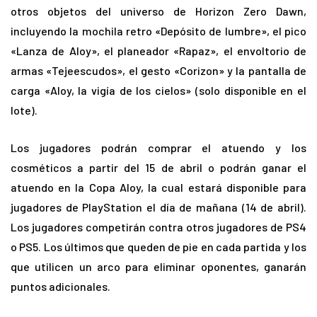
otros objetos del universo de Horizon Zero Dawn,
incluyendo la mochila retro «Depósito de lumbre», el pico
«Lanza de Aloy», el planeador «Rapaz», el envoltorio de
armas «Tejeescudos», el gesto «Corizon» y la pantalla de
carga «Aloy, la vigía de los cielos» (solo disponible en el
lote).
Los jugadores podrán comprar el atuendo y los
cosméticos a partir del 15 de abril o podrán ganar el
atuendo en la Copa Aloy, la cual estará disponible para
jugadores de PlayStation el día de mañana (14 de abril).
Los jugadores competirán contra otros jugadores de PS4
o PS5. Los últimos que queden de pie en cada partida y los
que utilicen un arco para eliminar oponentes, ganarán
puntos adicionales.