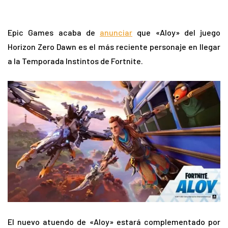
Epic Games acaba de
anunciar
que «Aloy» del juego
Horizon Zero Dawn es el más reciente personaje en llegar
a la Temporada Instintos de Fortnite.
El nuevo atuendo de «Aloy» estará complementado por