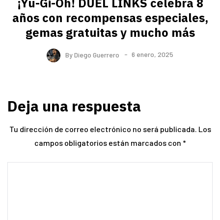
¡Yu-Gi-Oh! DUEL LINKS celebra 8
años con recompensas especiales,
gemas gratuitas y mucho más
By
Diego Guerrero
6 enero, 2025
Deja una respuesta
Tu dirección de correo electrónico no será publicada.
Los
campos obligatorios están marcados con
*