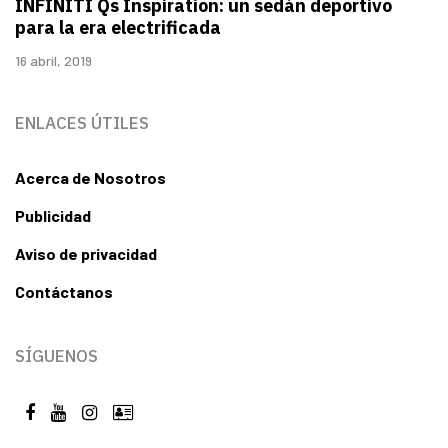
INFINITI Qs Inspiration: un sedán deportivo
para la era electrificada
16 abril, 2019
ENLACES ÚTILES
Acerca de Nosotros
Publicidad
Aviso de privacidad
Contáctanos
SÍGUENOS