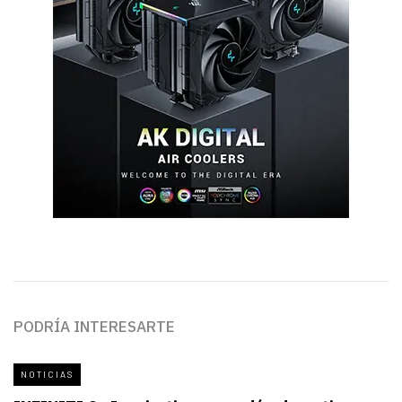
PODRÍA INTERESARTE
NOTICIAS