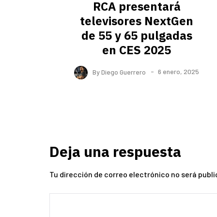
RCA presentará
televisores NextGen
de 55 y 65 pulgadas
en CES 2025
By
Diego Guerrero
6 enero, 2025
Deja una respuesta
Tu dirección de correo electrónico no será publi