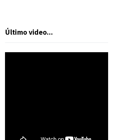
Último video…