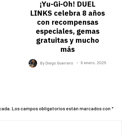
¡Yu-Gi-Oh! DUEL
LINKS celebra 8 años
con recompensas
especiales, gemas
gratuitas y mucho
más
By
Diego Guerrero
6 enero, 2025
cada.
Los campos obligatorios están marcados con
*