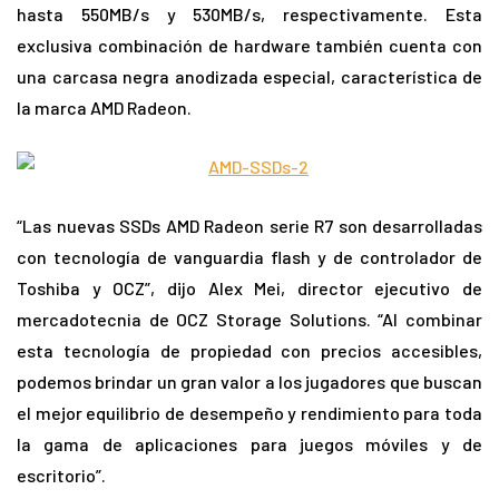
hasta 550MB/s y 530MB/s, respectivamente. Esta
exclusiva combinación de hardware también cuenta con
una carcasa negra anodizada especial, característica de
la marca AMD Radeon.
“Las nuevas SSDs AMD Radeon serie R7 son desarrolladas
con tecnología de vanguardia flash y de controlador de
Toshiba y OCZ”, dijo Alex Mei, director ejecutivo de
mercadotecnia de OCZ Storage Solutions. “Al combinar
esta tecnología de propiedad con precios accesibles,
podemos brindar un gran valor a los jugadores que buscan
el mejor equilibrio de desempeño y rendimiento para toda
la gama de aplicaciones para juegos móviles y de
escritorio”.