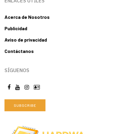
ENLACES ÚTILES
Acerca de Nosotros
Publicidad
Aviso de privacidad
Contáctanos
SÍGUENOS
SUBSCRIBE