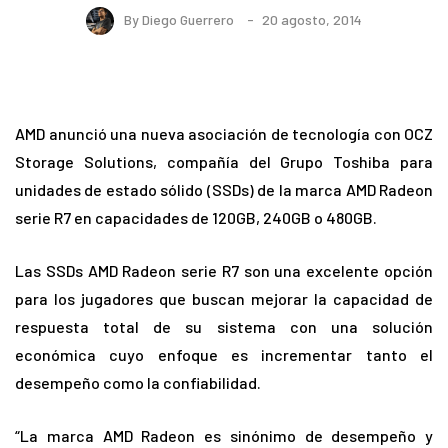
By
Diego Guerrero
20 agosto, 2014
AMD anunció una nueva asociación de tecnología con OCZ
Storage Solutions, compañía del Grupo Toshiba para
unidades de estado sólido (SSDs) de la marca AMD Radeon
serie R7 en capacidades de 120GB, 240GB o 480GB.
Las SSDs AMD Radeon serie R7 son una excelente opción
para los jugadores que buscan mejorar la capacidad de
respuesta total de su sistema con una solución
económica cuyo enfoque es incrementar tanto el
desempeño como la confiabilidad.
“La marca AMD Radeon es sinónimo de desempeño y