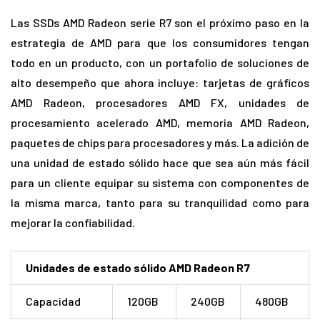
Las SSDs AMD Radeon serie R7 son el próximo paso en la
estrategia de AMD para que los consumidores tengan
todo en un producto, con un portafolio de soluciones de
alto desempeño que ahora incluye: tarjetas de gráficos
AMD Radeon, procesadores AMD FX, unidades de
procesamiento acelerado AMD, memoria AMD Radeon,
paquetes de chips para procesadores y más. La adición de
una unidad de estado sólido hace que sea aún más fácil
para un cliente equipar su sistema con componentes de
la misma marca, tanto para su tranquilidad como para
mejorar la confiabilidad.
Unidades de estado sólido AMD Radeon R7
Capacidad
120GB
240GB
480GB