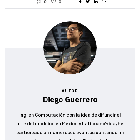
0
0
AUTOR
Diego Guerrero
Ing. en Computación con la idea de difundir el
arte del modding en México y Latinoamérica, he
participado en numerosos eventos contando mi