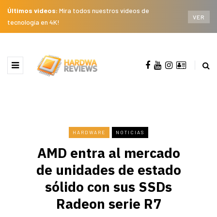
Últimos videos:
Mira todos nuestros videos de
VER
tecnología en 4K!
HARDWARE
NOTICIAS
AMD entra al mercado
de unidades de estado
sólido con sus SSDs
Radeon serie R7