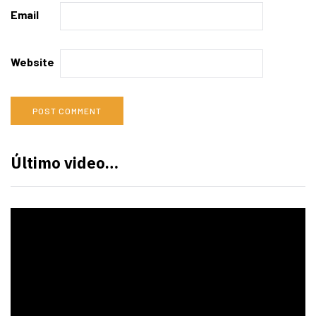
Email
Website
Último video…