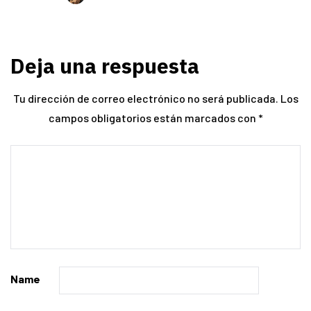
Deja una respuesta
Tu dirección de correo electrónico no será publicada.
Los
campos obligatorios están marcados con
*
Name