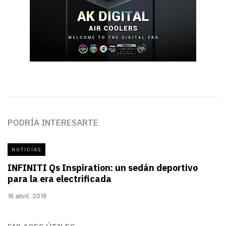
PODRÍA INTERESARTE
NOTICIAS
INFINITI Qs Inspiration: un sedán deportivo
para la era electrificada
16 abril, 2019