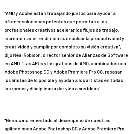
“AMD y Adobe están trabajando juntos para ayudar a
ofrecer soluciones potentes que permitan a los
profesionales creativos acelerar los flujos de trabajo,
incrementar el rendimiento, impulsar la productividad y
creatividad y cumplir por completo su visión creativa”,
dijo Neal Robison, director sénior de Alianzas de Software
en AMD. “Las APUs y los gráficos de AMD, combinados con
Adobe Photoshop CC y Adobe Premiere Pro CC, rebasan
los límites de lo posible y ayudan a los artistas en todas
las ramas y disciplinas a dar vida a sus ideas”.
“Hemos incrementado el desempeño de nuestras
aplicaciones Adobe Photoshop CC y Adobe Premiere Pro