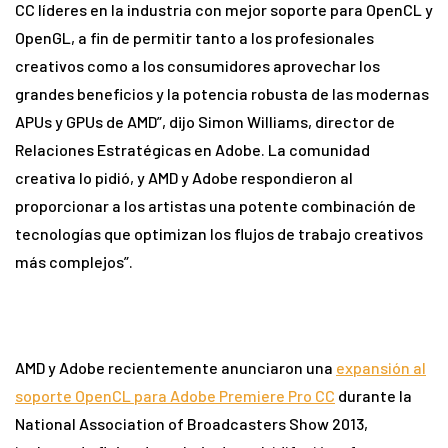
CC líderes en la industria con mejor soporte para OpenCL y
OpenGL, a fin de permitir tanto a los profesionales
creativos como a los consumidores aprovechar los
grandes beneficios y la potencia robusta de las modernas
APUs y GPUs de AMD”, dijo Simon Williams, director de
Relaciones Estratégicas en Adobe. La comunidad
creativa lo pidió, y AMD y Adobe respondieron al
proporcionar a los artistas una potente combinación de
tecnologías que optimizan los flujos de trabajo creativos
más complejos”.
AMD y Adobe recientemente anunciaron una
expansión al
soporte OpenCL para Adobe Premiere Pro CC
durante la
National Association of Broadcasters Show 2013,