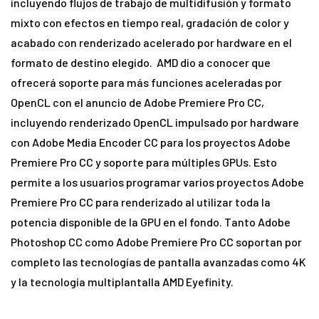
incluyendo flujos de trabajo de multidifusión y formato
mixto con efectos en tiempo real, gradación de color y
acabado con renderizado acelerado por hardware en el
formato de destino elegido. AMD dio a conocer que
ofrecerá soporte para más funciones aceleradas por
OpenCL con el anuncio de Adobe Premiere Pro CC,
incluyendo renderizado OpenCL impulsado por hardware
con Adobe Media Encoder CC para los proyectos Adobe
Premiere Pro CC y soporte para múltiples GPUs. Esto
permite a los usuarios programar varios proyectos Adobe
Premiere Pro CC para renderizado al utilizar toda la
potencia disponible de la GPU en el fondo. Tanto Adobe
Photoshop CC como Adobe Premiere Pro CC soportan por
completo las tecnologías de pantalla avanzadas como 4K
y la tecnología multiplantalla AMD Eyefinity.