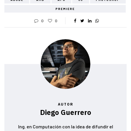
PREMIERE
0
0
AUTOR
Diego Guerrero
Ing. en Computación con la idea de difundir el