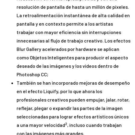
resolución de pantalla de hasta un millón de píxeles.
La retroalimentación instantánea de alta calidad en
pantalla y en contexto permite a los artistas
trabajar con mayor eficiencia sin interrupciones
innecesarias al flujo de trabajo creativo. Los efectos
Blur Gallery acelerados por hardware se aplican
como Objetos Inteligentes para producir el aspecto
deseado de las imágenes y los videos dentro de
Photoshop CC;
También se han incorporado mejoras de desempeño
en el efecto Liquify, por lo que ahora los
profesionales creativos pueden empujar, jalar, rotar,
reflejar, plegar o expandir las partes de la imagen
seleccionadas para lograr efectos artísticos únicos
2
a una mayor velocidad
, incluso cuando trabajan
con las imágenes más grandes.