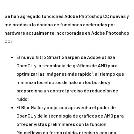
Se han agregado funciones Adobe Photoshop CC nuevas y
mejoradas a la docena de funciones aceleradas por
hardware actualmente incorporadas en Adobe Photoshop
CC:
El nuevo filtro Smart Sharpen de Adobe utiliza
OpenCL y la tecnología de gráficos de AMD para
1
optimizar las imágenes más rápido
, al tiempo que
minimiza los efectos de halo en los bordes y
proporciona un control preciso de reducción de
ruido;
El Blur Gallery mejorado aprovecha el poder de
OpenCL y de la tecnología de gráficos de AMD para
ofrecer vistas preliminares con la función
MouseDown en forma rápida, precisa y con una