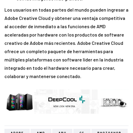
Los usuarios en todas partes del mundo pueden ingresar a
Adobe Creative Cloud y obtener una ventaja competitiva
al acceder de inmediato a las funciones de AMD
aceleradas por hardware con los productos de software
creativo de Adobe más recientes. Adobe Creative Cloud
ofrece un completo paquete de herramientas para
múltiples plataformas con software líder en la industria
integrado en todo el hardware necesario para crear,
colaborar y mantenerse conectado.
ADOBE
AMD
APU
CC
PHOTOSHOP