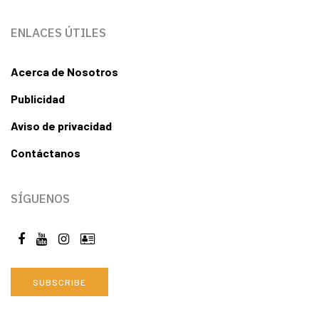
ENLACES ÚTILES
Acerca de Nosotros
Publicidad
Aviso de privacidad
Contáctanos
SÍGUENOS
SUBSCRIBE