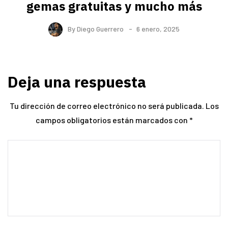
gemas gratuitas y mucho más
By
Diego Guerrero
6 enero, 2025
Deja una respuesta
Tu dirección de correo electrónico no será publicada.
Los
campos obligatorios están marcados con
*