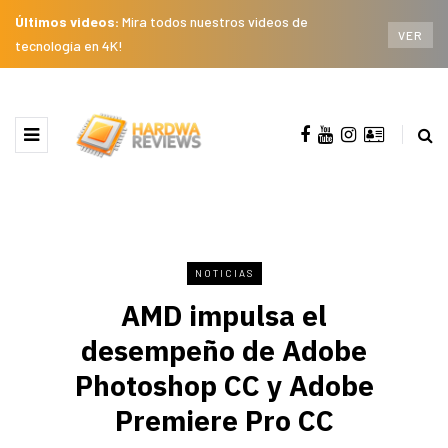
Últimos videos:
Mira todos nuestros videos de
VER
tecnología en 4K!
NOTICIAS
AMD impulsa el
desempeño de Adobe
Photoshop CC y Adobe
Premiere Pro CC