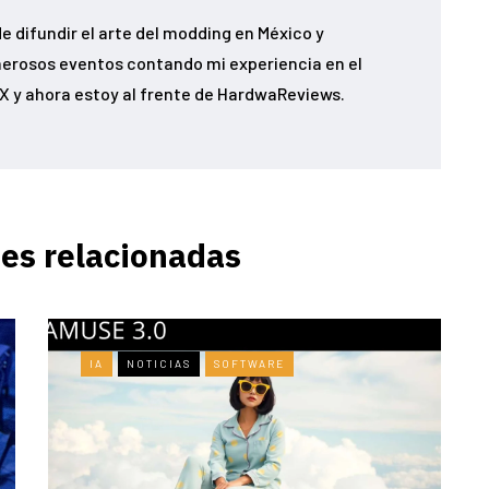
e difundir el arte del modding en México y
erosos eventos contando mi experiencia en el
 y ahora estoy al frente de HardwaReviews.
es relacionadas
IA
NOTICIAS
SOFTWARE