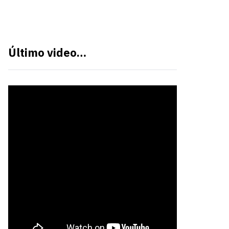
Último video…