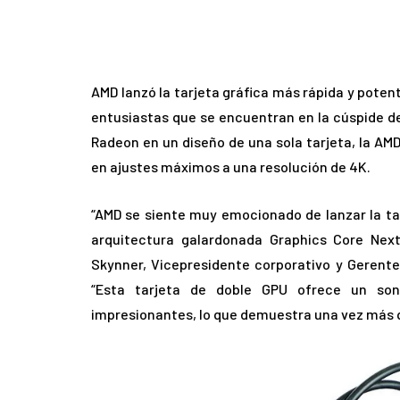
AMD lanzó la tarjeta gráfica más rápida y poten
entusiastas que se encuentran en la cúspide 
Radeon en un diseño de una sola tarjeta, la AM
en ajustes máximos a una resolución de 4K.
“AMD se siente muy emocionado de lanzar la ta
arquitectura galardonada Graphics Core Next 
Skynner, Vicepresidente corporativo y Gerente
“Esta tarjeta de doble GPU ofrece un soni
impresionantes, lo que demuestra una vez más 