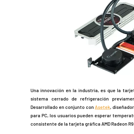
Una innovación en la industria, es que la tar
sistema cerrado de refrigeración previam
Desarrollado en conjunto con
Asetek
, diseñador
para PC, los usuarios pueden esperar temperat
consistente de la tarjeta gráfica AMD Radeon R9