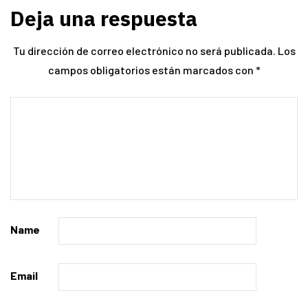
Deja una respuesta
Tu dirección de correo electrónico no será publicada.
Los
campos obligatorios están marcados con
*
Name
Email