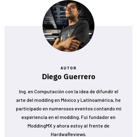
AUTOR
Diego Guerrero
Ing. en Computación con la idea de difundir el
arte del modding en México y Latinoamérica, he
participado en numerosos eventos contando mi
experiencia en el modding. Fui fundador en
ModdingMX y ahora estoy al frente de
HardwaReviews.