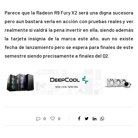
Parece que la Radeon R9 Fury X2 será una digna sucesora
pero aun bastará verla en acción con pruebas reales y ver
realmente si valdrá la pena invertir en ella, siendo además
la tarjeta insignia de la marca este año, aun no existe
fecha de lanzamiento pero se espera para finales de este
semestre siendo precisamente a finales del Q2.
0
0