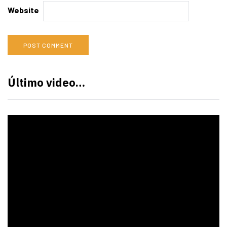
Website
Último video…