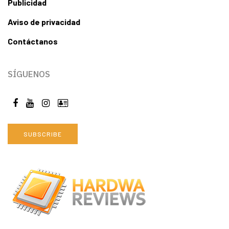
Publicidad
Aviso de privacidad
Contáctanos
SÍGUENOS
SUBSCRIBE