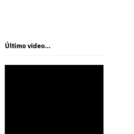
Último video…