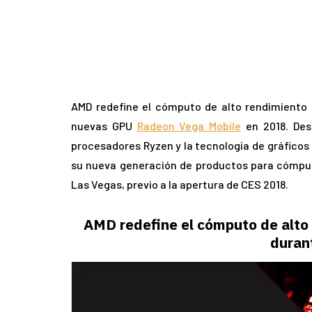
AMD redefine el cómputo de alto rendimiento
nuevas GPU
Radeon Vega Mobile
en 2018. Des
procesadores Ryzen y la tecnología de gráficos
su nueva generación de productos para cómput
Las Vegas, previo a la apertura de CES 2018.
AMD redefine el cómputo de alto
duran