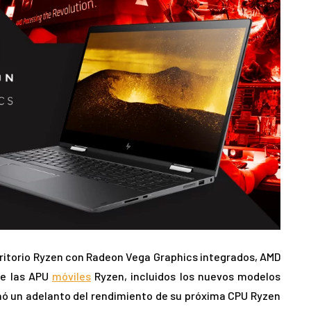
ritorio Ryzen con Radeon Vega Graphics integrados, AMD
de las APU
móviles
Ryzen, incluidos los nuevos modelos
nó un adelanto del rendimiento de su próxima CPU Ryzen