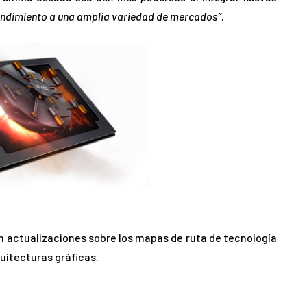
endimiento a una amplia variedad de mercados”.
 actualizaciones sobre los mapas de ruta de tecnología
uitecturas gráficas.