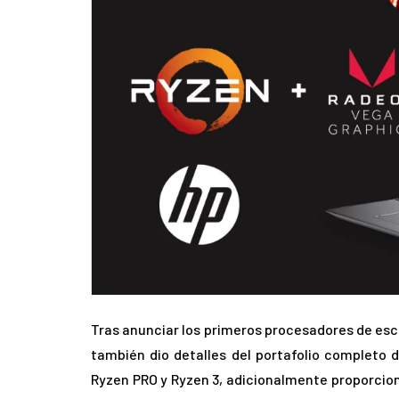
Tras anunciar los primeros procesadores de esc
también dio detalles del portafolio completo 
Ryzen PRO y Ryzen 3, adicionalmente proporcio