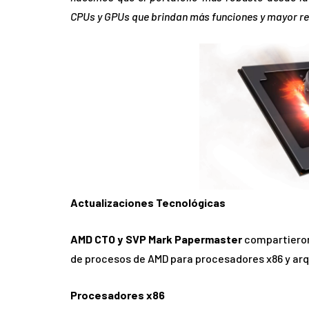
CPUs y GPUs que brindan más funciones y mayor r
Actualizaciones Tecnológicas
AMD CTO y SVP Mark Papermaster
compartieron
de procesos de AMD para procesadores x86 y arq
Procesadores x86