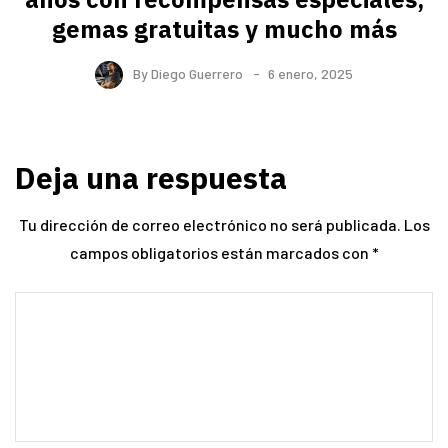
gemas gratuitas y mucho más
By
Diego Guerrero
6 enero, 2025
Deja una respuesta
Tu dirección de correo electrónico no será publicada.
Los
campos obligatorios están marcados con
*