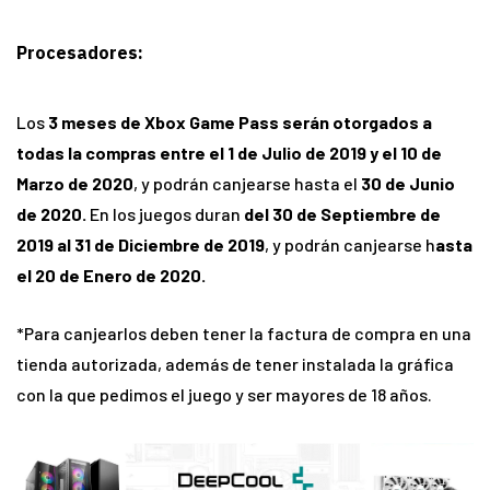
Procesadores:
Los
3 meses de Xbox Game Pass serán otorgados a
todas la compras entre el 1 de Julio de 2019 y el 10 de
Marzo de 2020
, y podrán canjearse hasta el
30 de Junio
de 2020.
En los juegos duran
del 30 de Septiembre de
2019 al 31 de Diciembre de 2019
, y podrán canjearse h
asta
el 20 de Enero de 2020.
*Para canjearlos deben tener la factura de compra en una
tienda autorizada, además de tener instalada la gráfica
con la que pedimos el juego y ser mayores de 18 años.