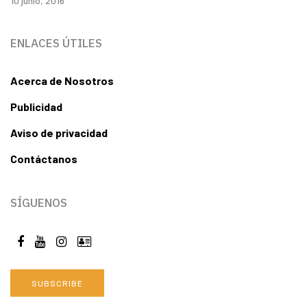
10 junio, 2016
ENLACES ÚTILES
Acerca de Nosotros
Publicidad
Aviso de privacidad
Contáctanos
SÍGUENOS
SUBSCRIBE