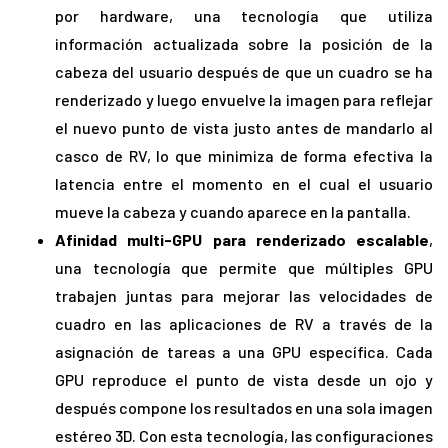
por hardware, una tecnología que utiliza
información actualizada sobre la posición de la
cabeza del usuario después de que un cuadro se ha
renderizado y luego envuelve la imagen para reflejar
el nuevo punto de vista justo antes de mandarlo al
casco de RV, lo que minimiza de forma efectiva la
latencia entre el momento en el cual el usuario
mueve la cabeza y cuando aparece en la pantalla.
Afinidad multi-GPU para renderizado escalable
,
una tecnología que permite que múltiples GPU
trabajen juntas para mejorar las velocidades de
cuadro en las aplicaciones de RV a través de la
asignación de tareas a una GPU específica. Cada
GPU reproduce el punto de vista desde un ojo y
después compone los resultados en una sola imagen
estéreo 3D. Con esta tecnología, las configuraciones