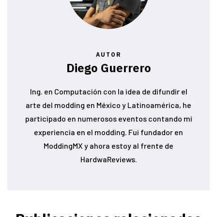
AUTOR
Diego Guerrero
Ing. en Computación con la idea de difundir el
arte del modding en México y Latinoamérica, he
participado en numerosos eventos contando mi
experiencia en el modding. Fui fundador en
ModdingMX y ahora estoy al frente de
HardwaReviews.