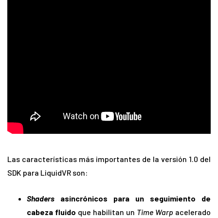
Las características más importantes de la versión 1.0 del
SDK para LiquidVR son:
Shaders
asincrónicos para un seguimiento de
cabeza fluido
que habilitan un
Time Warp
acelerado