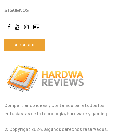
SÍGUENOS
SUBSCRIBE
Compartiendo ideas y contenido para todos los
entusiastas de la tecnología, hardware y gaming.
© Copyright 2024, algunos derechos reservados.