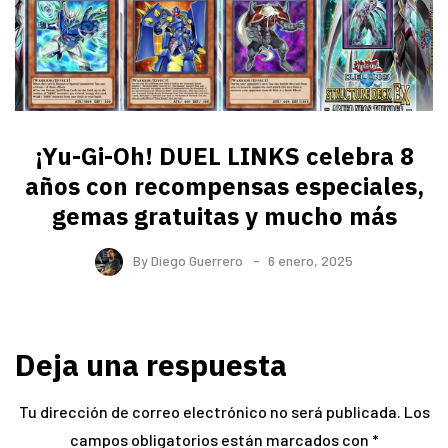
¡Yu-Gi-Oh! DUEL LINKS celebra 8
años con recompensas especiales,
gemas gratuitas y mucho más
By
Diego Guerrero
6 enero, 2025
Deja una respuesta
Tu dirección de correo electrónico no será publicada.
Los
campos obligatorios están marcados con
*