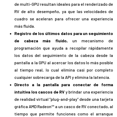
de multi-GPU resultan ideales para el renderizado de
RV de alto desempeño, ya que las velocidades de
cuadro se aceleran para ofrecer una experiencia
más fluida.
Registro de los últimos datos para un seguimiento
de cabeza más fluido,
un mecanismo de
programación que ayuda a recopilar rápidamente
los datos del seguimiento de la cabeza desde la
pantalla a la GPU al acercar los datos lo más posible
al tiempo real, lo cual elimina casi por completo
cualquier sobrecarga de la API y elimina la latencia.
Directo a la pantalla para conectar de forma
intuitiva los cascos de RV
y brindar una experiencia
de realidad virtual “plug-and-play” desde una tarjeta
gráfica AMD Radeon™ a un casco de RV conectado, al
tiempo que permite funciones como el arranque