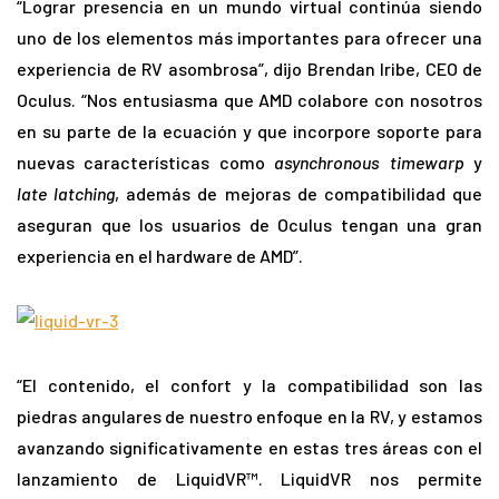
“Lograr presencia en un mundo virtual continúa siendo
uno de los elementos más importantes para ofrecer una
experiencia de RV asombrosa”, dijo Brendan Iribe, CEO de
Oculus. “Nos entusiasma que AMD colabore con nosotros
en su parte de la ecuación y que incorpore soporte para
nuevas características como
asynchronous timewarp
y
late latching
, además de mejoras de compatibilidad que
aseguran que los usuarios de Oculus tengan una gran
experiencia en el hardware de AMD”.
“El contenido, el confort y la compatibilidad son las
piedras angulares de nuestro enfoque en la RV, y estamos
avanzando significativamente en estas tres áreas con el
lanzamiento de LiquidVR™. LiquidVR nos permite