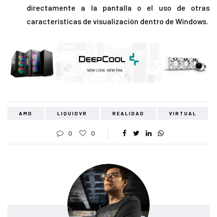
directamente a la pantalla o el uso de otras
características de visualización dentro de Windows.
AMD
LIQUIDVR
REALIDAD
VIRTUAL
0
0