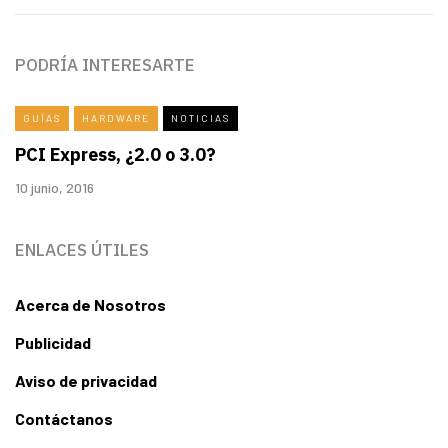
PODRÍA INTERESARTE
GUÍAS
HARDWARE
NOTICIAS
PCI Express, ¿2.0 o 3.0?
10 junio, 2016
ENLACES ÚTILES
Acerca de Nosotros
Publicidad
Aviso de privacidad
Contáctanos