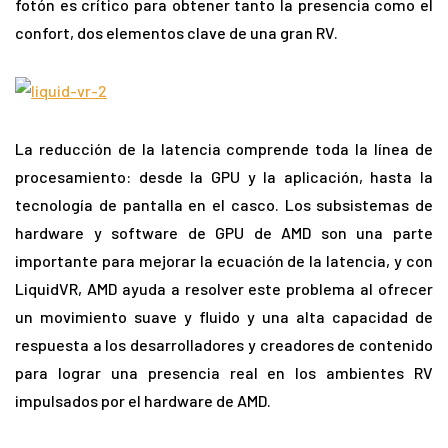
fotón es crítico para obtener tanto la presencia como el
confort, dos elementos clave de una gran RV.
La reducción de la latencia comprende toda la línea de
procesamiento: desde la GPU y la aplicación, hasta la
tecnología de pantalla en el casco. Los subsistemas de
hardware y software de GPU de AMD son una parte
importante para mejorar la ecuación de la latencia, y con
LiquidVR, AMD ayuda a resolver este problema al ofrecer
un movimiento suave y fluido y una alta capacidad de
respuesta a los desarrolladores y creadores de contenido
para lograr una presencia real en los ambientes RV
impulsados por el hardware de AMD.