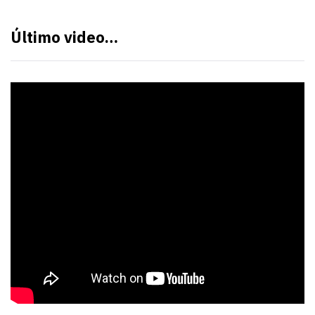
Último video…