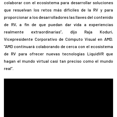
colaborar con el ecosistema para desarrollar soluciones
que resuelvan los retos más difíciles de la RV y para
proporcionar a los desarrolladores las llaves del contenido
de RV, a fin de que puedan dar vida a experiencias
realmente extraordinarias”, dijo Raja Koduri,
Vicepresidente Corporativo de Cómputo Visual en AMD.
“AMD continuará colaborando de cerca con el ecosistema
de RV para ofrecer nuevas tecnologías LiquidVR que
hagan el mundo virtual casi tan preciso como el mundo
real”.