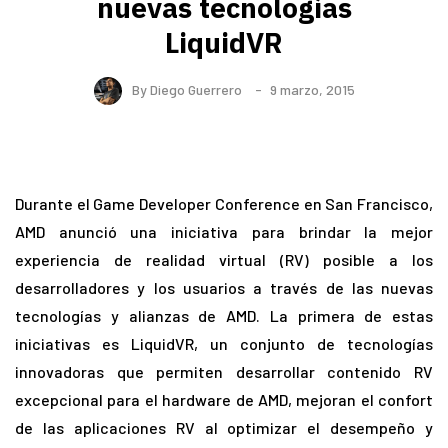
nuevas tecnologías
LiquidVR
By
Diego Guerrero
9 marzo, 2015
Durante el Game Developer Conference en San Francisco,
AMD anunció una iniciativa para brindar la mejor
experiencia de realidad virtual (RV) posible a los
desarrolladores y los usuarios a través de las nuevas
tecnologías y alianzas de AMD. La primera de estas
iniciativas es LiquidVR, un conjunto de tecnologías
innovadoras que permiten desarrollar contenido RV
excepcional para el hardware de AMD, mejoran el confort
de las aplicaciones RV al optimizar el desempeño y