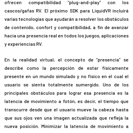
ofrecen compatibilidad “plug-and-play” con los
cascos/gafas RV. El próximo SDK para LiquidVR incluirá
varias tecnologías que ayudarán a resolver los obstáculos
de contenido, confort y compatibilidad, a fin de avanzar
hacia una presencia real en todos los juegos, aplicaciones
y experiencias RV.
En la realidad virtual, el concepto de “presencia” se
describe como la percepción de estar físicamente
presente en un mundo simulado y no físico en el cual el
usuario se sienta totalmente sumergido. Uno de los
principales obstáculos para lograr esa presencia es la
latencia de movimiento a fotón, es decir, el tiempo que
transcurre desde que el usuario mueve la cabeza hasta
que sus ojos ven una imagen actualizada que refleja la
nueva posición. Minimizar la latencia de movimiento a