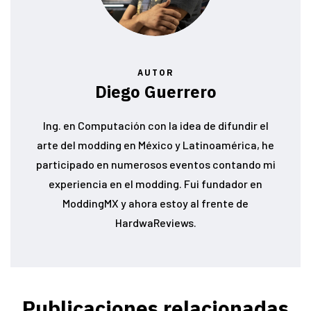
AUTOR
Diego Guerrero
Ing. en Computación con la idea de difundir el
arte del modding en México y Latinoamérica, he
participado en numerosos eventos contando mi
experiencia en el modding. Fui fundador en
ModdingMX y ahora estoy al frente de
HardwaReviews.
Publicaciones relacionadas