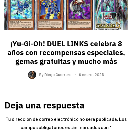
¡Yu-Gi-Oh! DUEL LINKS celebra 8
años con recompensas especiales,
gemas gratuitas y mucho más
By
Diego Guerrero
6 enero, 2025
Deja una respuesta
Tu dirección de correo electrónico no será publicada.
Los
campos obligatorios están marcados con
*