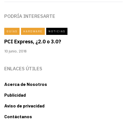
PODRÍA INTERESARTE
GUÍAS
HARDWARE
NOTICIAS
PCI Express, ¿2.0 o 3.0?
10 junio, 2016
ENLACES ÚTILES
Acerca de Nosotros
Publicidad
Aviso de privacidad
Contáctanos