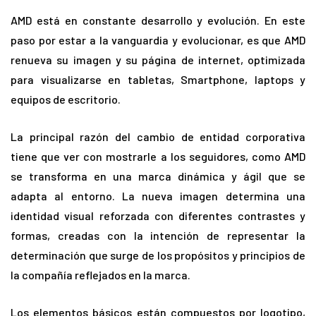
AMD está en constante desarrollo y evolución. En este
paso por estar a la vanguardia y evolucionar, es que AMD
renueva su imagen y su página de internet, optimizada
para visualizarse en tabletas, Smartphone, laptops y
equipos de escritorio.
La principal razón del cambio de entidad corporativa
tiene que ver con mostrarle a los seguidores, como AMD
se transforma en una marca dinámica y ágil que se
adapta al entorno. La nueva imagen determina una
identidad visual reforzada con diferentes contrastes y
formas, creadas con la intención de representar la
determinación que surge de los propósitos y principios de
la compañía reflejados en la marca.
Los elementos básicos están compuestos por logotipo,