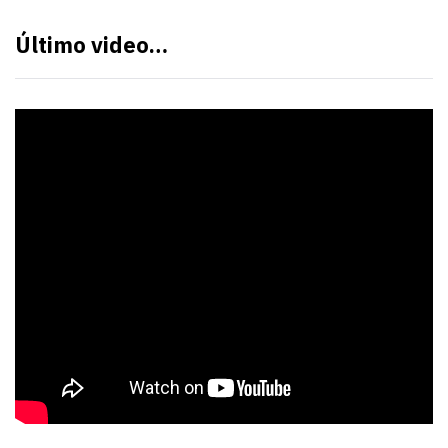
Último video…