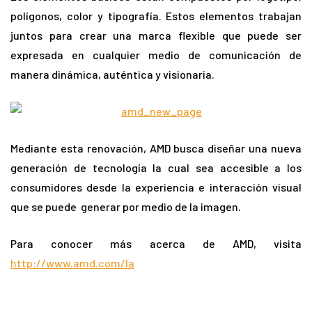
polígonos, color y tipografía. Estos elementos trabajan
juntos para crear una marca flexible que puede ser
expresada en cualquier medio de comunicación de
manera dinámica, auténtica y visionaria.
Mediante esta renovación, AMD busca diseñar una nueva
generación de tecnología la cual sea accesible a los
consumidores desde la experiencia e interacción visual
que se puede generar por medio de la imagen.
Para conocer más acerca de AMD, visita
http://www.amd.com/la