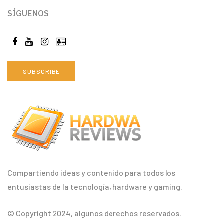
SÍGUENOS
SUBSCRIBE
Compartiendo ideas y contenido para todos los
entusiastas de la tecnología, hardware y gaming.
© Copyright 2024, algunos derechos reservados.