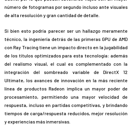
número de fotogramas por segundo incluso ante visuales
de alta resolución y gran cantidad de detalle.
Si bien esto podría parecer ser un hallazgo meramente
técnico, la ingeniería detrás de las primeras GPU de AMD
con Ray Tracing tiene un impacto directo en la jugabilidad
de los títulos optimizados para esta tecnología: además
del realismo visual, el cual es complementado con la
integración del sombreado variable de DirectX 12
Ultimate, los avances de innovación en la más reciente
línea de productos Radeon implica un mayor poder de
procesamiento, permitiendo una mayor velocidad de
respuesta, incluso en partidas competitivas, y brindando
tiempos de carga/respuesta reducidos, mejor resolución
y experiencias más inmersivas.