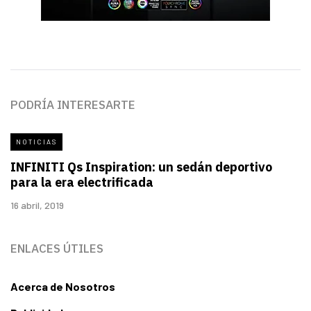
PODRÍA INTERESARTE
NOTICIAS
INFINITI Qs Inspiration: un sedán deportivo
para la era electrificada
16 abril, 2019
ENLACES ÚTILES
Acerca de Nosotros