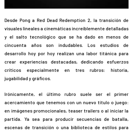
Desde Pong a Red Dead Redemption 2, la transición de
visuales lineales a cinemáticas increíblemente detalladas
y el salto tecnológico que se ha dado en menos de
cincuenta años son indudables. Los estudios de
desarrollo hoy por hoy realizan una labor titánica para
crear experiencias destacadas, dedicando esfuerzos
críticos especialmente en tres rubros: historia,
jugabilidad y gráficos.
Irónicamente, el último rubro suele ser el primer
acercamiento que tenemos con un nuevo título o juego:
en imágenes promocionales, teaser trailers o al iniciar la
partida. Ya sea para producir secuencias de batalla,
escenas de transición o una biblioteca de estilos para