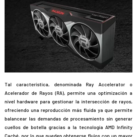
Tal característica, denominada Ray Accelerator o
Acelerador de Rayos (RA), permite una optimización a
nivel hardware para gestionar la intersección de rayos,
ofreciendo una reproducción más fluida ya que permite
balancear las demandas de procesamiento sin generar
cuellos de botella gracias a la tecnología AMD Infinity
Caché, por lo que pueden obtenerse flujos con un mayor