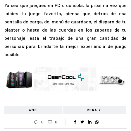
Ya sea que juegues en PC o consola, la próxima vez que
inicies tu juego favorito, piensa que detrás de esa
pantalla de carga, del menú de guardado, el disparo de tu
blaster o hasta de las cuerdas en los zapatos de tu
personaje, está el trabajo de una gran cantidad de
personas para brindarte la mejor experiencia de juego
posible.
AMD
RDNA 2
0
0