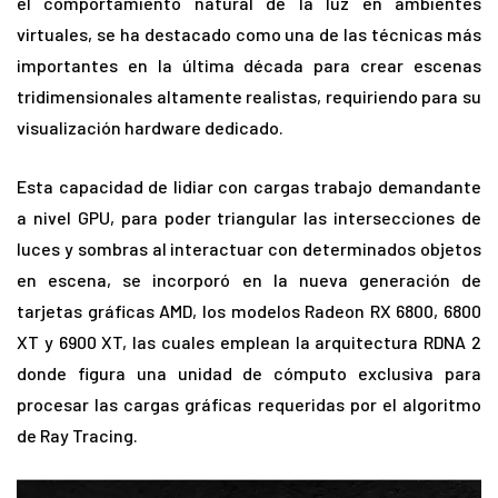
el comportamiento natural de la luz en ambientes
virtuales, se ha destacado como una de las técnicas más
importantes en la última década para crear escenas
tridimensionales altamente realistas, requiriendo para su
visualización hardware dedicado.
Esta capacidad de lidiar con cargas trabajo demandante
a nivel GPU, para poder triangular las intersecciones de
luces y sombras al interactuar con determinados objetos
en escena, se incorporó en la nueva generación de
tarjetas gráficas AMD, los modelos Radeon RX 6800, 6800
XT y 6900 XT, las cuales emplean la arquitectura RDNA 2
donde figura una unidad de cómputo exclusiva para
procesar las cargas gráficas requeridas por el algoritmo
de Ray Tracing.