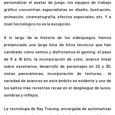
personalizar el avatar de juego, los equipos de trabajo
gráfico concentran especialistas en diseño, ilustración,
animación, cinematografía, efectos especiales, etc. Y a
nivel tecnológico no es la excepción.
A lo largo de la historia de los videojuegos, hemos
presenciado una larga lista de hitos técnicos que han
cambiado cómo vemos y disfrutamos el gaming: el paso
de 8 a 16 bits, la incorporación de color, avance lineal
sobre escenarios, desarrollo de personajes en 2D y 3D,
vistas panorámicas, incorporación de texturas… la
variedad de avances en este ámbito es evidente y uno de
los saltos más recientes recae en el despliegue de luces,
sombras y reflejos.
La tecnología de Ray Tracing, encargada de automatizar