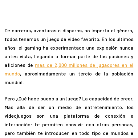
De carreras, aventuras o disparos, no importa el género,
todos tenemos un juego de video favorito. En los últimos
años, el gaming ha experimentado una explosión nunca
antes vista, llegando a formar parte de las pasiones y
aficiones de
más de 2,000 millones de jugadores en el
mundo
, aproximadamente un tercio de la población
mundial.
Pero ¿Qué hace bueno a un juego? La capacidad de creer.
Más allá de ser un medio de entretenimiento, los
videojuegos son una plataforma de conexión e
interacción: te permiten convivir con otras personas,
pero también te introducen en todo tipo de mundos e