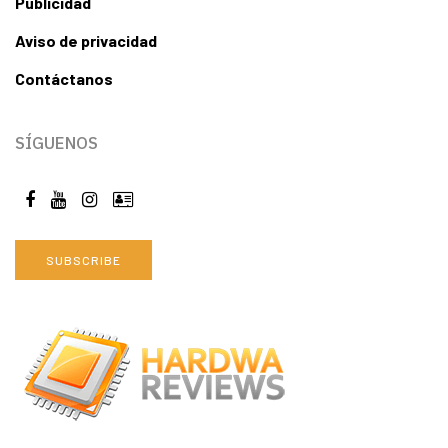
Publicidad
Aviso de privacidad
Contáctanos
SÍGUENOS
SUBSCRIBE