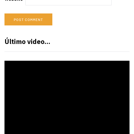
Último video…