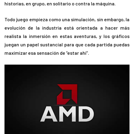
historias, en grupo, en solitario o contra la máquina.
Todo juego empieza como una simulación, sin embargo, la
evolución de la industria está orientada a hacer más
realista la inmersión en estas aventuras, y los gráficos
juegan un papel sustancial para que cada partida puedas
maximizar esa sensación de “estar ahí”.