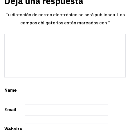
Deja una respuesta
Tu dirección de correo electrónico no será publicada.
Los
campos obligatorios están marcados con
*
Name
Email
Website