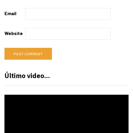
Email
Website
Último video…