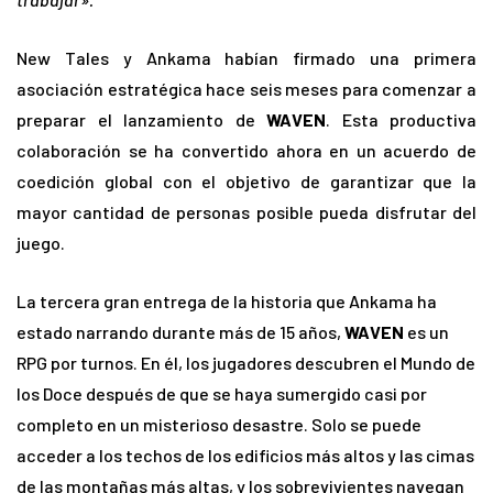
New Tales y Ankama habían firmado una primera
asociación estratégica hace seis meses para comenzar a
preparar el lanzamiento de
WAVEN
. Esta productiva
colaboración se ha convertido ahora en un acuerdo de
coedición global con el objetivo de garantizar que la
mayor cantidad de personas posible pueda disfrutar del
juego.
La tercera gran entrega de la historia que Ankama ha
estado narrando durante más de 15 años,
WAVEN
es un
RPG por turnos. En él, los jugadores descubren el Mundo de
los Doce después de que se haya sumergido casi por
completo en un misterioso desastre. Solo se puede
acceder a los techos de los edificios más altos y las cimas
de las montañas más altas, y los sobrevivientes navegan