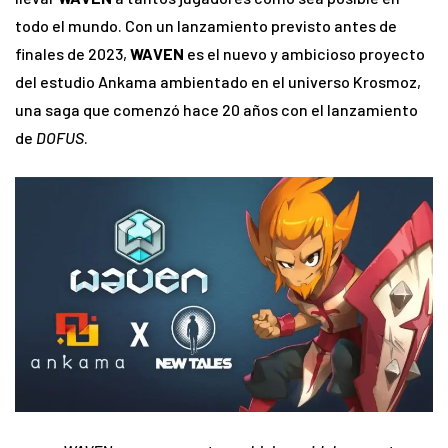
todo el mundo. Con un lanzamiento previsto antes de
finales de 2023,
WAVEN
es el nuevo y ambicioso proyecto
del estudio Ankama ambientado en el universo Krosmoz,
una saga que comenzó hace 20 años con el lanzamiento
de
DOFUS
.