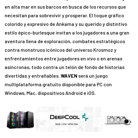
en alta mar en sus barcos en busca de los recursos que
necesitan para sobrevivir y prosperar. El toque gráfico
colorido y expresivo de Ankama y su querido y distintivo
estilo épico-burlesque invitan a los jugadores a una gran
aventura llena de exploración, combates estratégicos
contra monstruos icónicos del universo Krosmoz y
enfrentamientos entre jugadores en vivo o en arenas
asíncronas, todo contra un telón de fondo de historias
divertidas y entrañables.
WAVEN
será un juego
multiplataforma gratuito disponible para PC con
Windows, Mac, dispositivos Android e iOS.