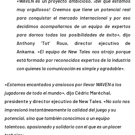
«WAVEN es un proyecto ambicioso, ¡del que estamos
muy orgullosos! Creemos que tiene un potencial real
para conquistar el mercado internacional y por eso
decidimos acompañarnos de un equipo de expertos
para darnos todas las posibilidades de éxito»,
dijo
Anthony ‘Tot’ Roux, director ejecutivo de
Ankama.
«El equipo de New Tales nos atrajo porque
está formado por reconocidos expertos de la industria
con quienes la comunicación es simple y agradable».
«Estamos encantados y ansiosos por llevar WAVEN a los
jugadores de todo el mundo»,
dijo Cédric Maréchal,
presidente y director ejecutivo de New Tales.
«No solo nos
impresionó instantáneamente la calidad del juego y su
potencial, sino que también conocimos a un equipo
talentoso, apasionado y solidario con el que es un placer
trabajar».