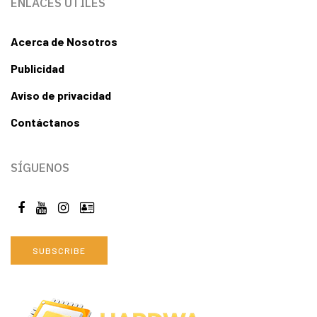
ENLACES ÚTILES
Acerca de Nosotros
Publicidad
Aviso de privacidad
Contáctanos
SÍGUENOS
SUBSCRIBE