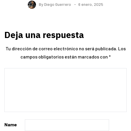
By
Diego Guerrero
6 enero, 2025
Deja una respuesta
Tu dirección de correo electrónico no será publicada.
Los
campos obligatorios están marcados con
*
Name