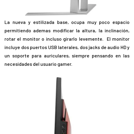
La nueva y estilizada base, ocupa muy poco espacio
permitiendo ademas modificar la altura, la inclinación,
rotar el monitor o incluso girarlo levemente. El monitor
incluye dos puertos USB laterales, dos jacks de audio HD y
un soporte para auriculares, siempre pensando en las
necesidades del usuario gamer.