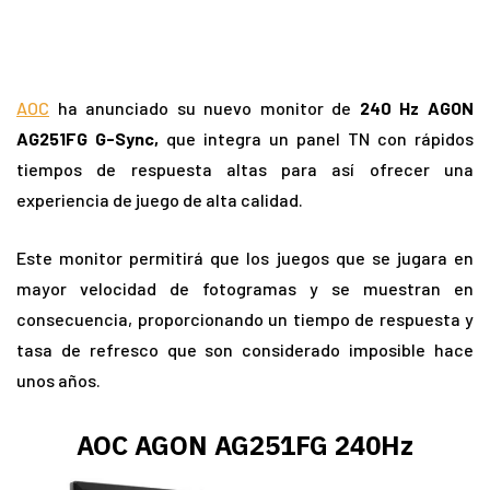
AOC
ha anunciado su nuevo monitor de
240 Hz AGON
AG251FG G-Sync,
que integra un panel TN con rápidos
tiempos de respuesta altas para así ofrecer una
experiencia de juego de alta calidad.
Este monitor permitirá que los juegos que se jugara en
mayor velocidad de fotogramas y se muestran en
consecuencia, proporcionando un tiempo de respuesta y
tasa de refresco que son considerado imposible hace
unos años.
AOC AGON AG251FG 240Hz