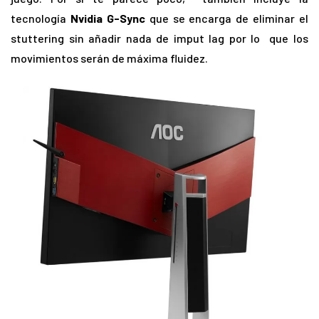
tecnología
Nvidia G-Sync
que se encarga de eliminar el
stuttering sin añadir nada de imput lag por lo que los
movimientos serán de máxima fluidez.