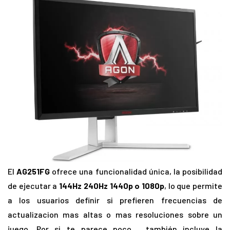
El
AG251FG
ofrece una funcionalidad única, la posibilidad
de ejecutar a
144Hz 240Hz 1440p o 1080p
, lo que permite
a los usuarios definir si prefieren frecuencias de
actualizacion mas altas o mas resoluciones sobre un
juego. Por si te parece poco, también incluye la