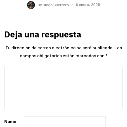
By
Diego Guerrero
6 enero, 2025
Deja una respuesta
Tu dirección de correo electrónico no será publicada.
Los
campos obligatorios están marcados con
*
Name