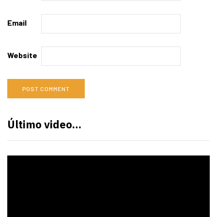
Email
Website
Último video…