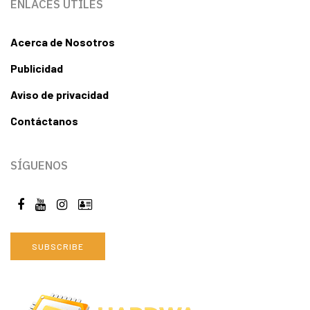
ENLACES ÚTILES
Acerca de Nosotros
Publicidad
Aviso de privacidad
Contáctanos
SÍGUENOS
SUBSCRIBE