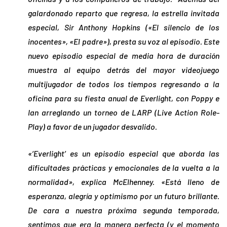
galardonado reparto que regresa, la estrella invitada
especial, Sir Anthony Hopkins («El silencio de los
inocentes», «El padre»), presta su voz al episodio. Este
nuevo episodio especial de media hora de duración
muestra al equipo detrás del mayor videojuego
multijugador de todos los tiempos regresando a la
oficina para su fiesta anual de Everlight, con Poppy e
Ian arreglando un torneo de LARP (Live Action Role-
Play) a favor de un jugador desvalido.
«‘Everlight’ es un episodio especial que aborda las
dificultades prácticas y emocionales de la vuelta a la
normalidad», explica McElhenney. «Está lleno de
esperanza, alegría y optimismo por un futuro brillante.
De cara a nuestra próxima segunda temporada,
sentimos que era la manera perfecta (y el momento