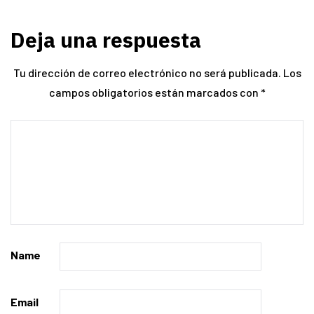
Deja una respuesta
Tu dirección de correo electrónico no será publicada.
Los
campos obligatorios están marcados con
*
Name
Email