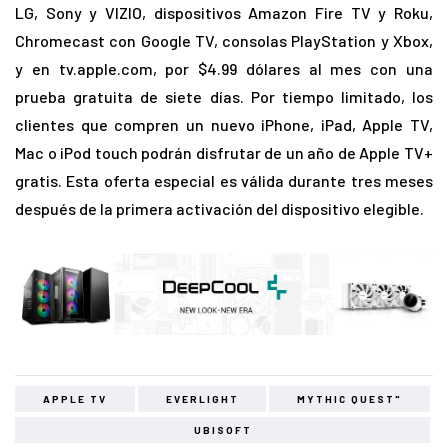
LG, Sony y VIZIO, dispositivos Amazon Fire TV y Roku,
Chromecast con Google TV, consolas PlayStation y Xbox,
y en tv.apple.com, por $4.99 dólares al mes con una
prueba gratuita de siete días. Por tiempo limitado, los
clientes que compren un nuevo iPhone, iPad, Apple TV,
Mac o iPod touch podrán disfrutar de un año de Apple TV+
gratis. Esta oferta especial es válida durante tres meses
después de la primera activación del dispositivo elegible.
APPLE TV
EVERLIGHT
MYTHIC QUEST"
UBISOFT