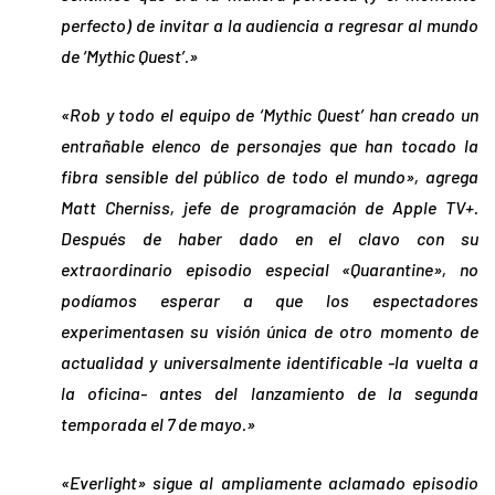
perfecto) de invitar a la audiencia a regresar al mundo
de ‘Mythic Quest’.»
«Rob y todo el equipo de ‘Mythic Quest’ han creado un
entrañable elenco de personajes que han tocado la
fibra sensible del público de todo el mundo», agrega
Matt Cherniss, jefe de programación de Apple TV+.
Después de haber dado en el clavo con su
extraordinario episodio especial «Quarantine», no
podíamos esperar a que los espectadores
experimentasen su visión única de otro momento de
actualidad y universalmente identificable -la vuelta a
la oficina- antes del lanzamiento de la segunda
temporada el 7 de mayo.»
«Everlight» sigue al ampliamente aclamado episodio