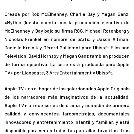
Creada por Rob McElhenney, Charlie Day y Megan Ganz,
«Mythic Quest» cuenta con la producción ejecutiva de
McElhenney y Day bajo su firma RCG, Michael Rotenberg y
Nicholas Frenkel en nombre de 3Arts, y Jason Altman,
Danielle Kreinik y Gérard Guillemot para Ubisoft Film and
Television. David Hornsby y Megan Ganz también producen
de forma ejecutiva. La serie está producida para Apple
TV+ por Lionsgate, 3 Arts Entertainment y Ubisoft.
Apple TV+ es el hogar de los galardonados Apple Originals
de los narradores más imaginativos de la actualidad.
Apple TV+ ofrece series de drama y comedia de primera
calidad y convincentes, largometrajes, documentales
innovadores y entretenimiento infantil y familiar, y está
disponible para ver en todas tus pantallas favoritas. Tras