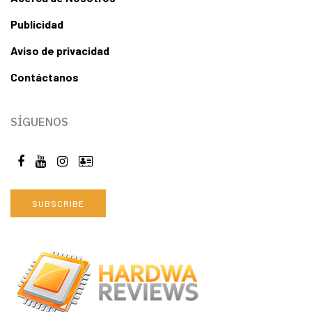
Publicidad
Aviso de privacidad
Contáctanos
SÍGUENOS
SUBSCRIBE