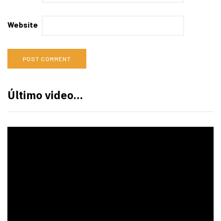
Website
Último video…