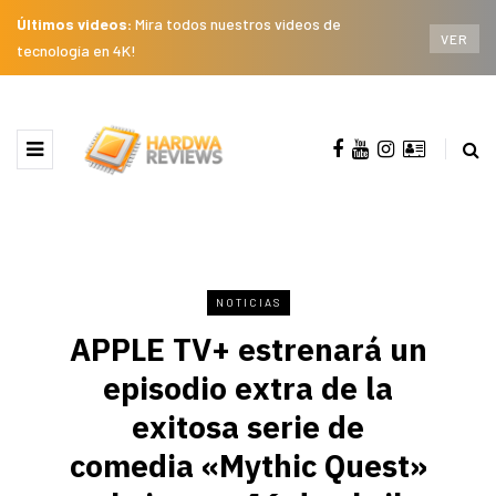
Últimos videos:
Mira todos nuestros videos de
VER
tecnología en 4K!
NOTICIAS
APPLE TV+ estrenará un
episodio extra de la
exitosa serie de
comedia «Mythic Quest»