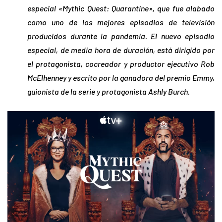
especial «Mythic Quest: Quarantine», que fue alabado
como uno de los mejores episodios de televisión
producidos durante la pandemia. El nuevo episodio
especial, de media hora de duración, está dirigido por
el protagonista, cocreador y productor ejecutivo Rob
McElhenney y escrito por la ganadora del premio Emmy,
guionista de la serie y protagonista Ashly Burch.