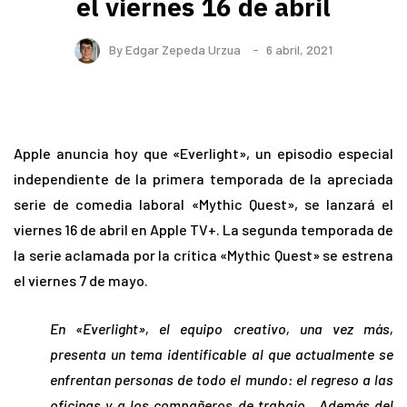
el viernes 16 de abril
By
Edgar Zepeda Urzua
6 abril, 2021
Apple anuncia hoy que «Everlight», un episodio especial
independiente de la primera temporada de la apreciada
serie de comedia laboral «Mythic Quest», se lanzará el
viernes 16 de abril en Apple TV+. La segunda temporada de
la serie aclamada por la crítica «Mythic Quest» se estrena
el viernes 7 de mayo.
En «Everlight», el equipo creativo, una vez más,
presenta un tema identificable al que actualmente se
enfrentan personas de todo el mundo: el regreso a las
oficinas y a los compañeros de trabajo. Además del