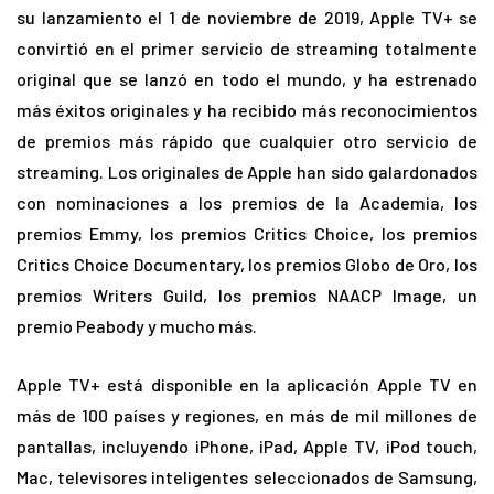
su lanzamiento el 1 de noviembre de 2019, Apple TV+ se
convirtió en el primer servicio de streaming totalmente
original que se lanzó en todo el mundo, y ha estrenado
más éxitos originales y ha recibido más reconocimientos
de premios más rápido que cualquier otro servicio de
streaming. Los originales de Apple han sido galardonados
con nominaciones a los premios de la Academia, los
premios Emmy, los premios Critics Choice, los premios
Critics Choice Documentary, los premios Globo de Oro, los
premios Writers Guild, los premios NAACP Image, un
premio Peabody y mucho más.
Apple TV+ está disponible en la aplicación Apple TV en
más de 100 países y regiones, en más de mil millones de
pantallas, incluyendo iPhone, iPad, Apple TV, iPod touch,
Mac, televisores inteligentes seleccionados de Samsung,