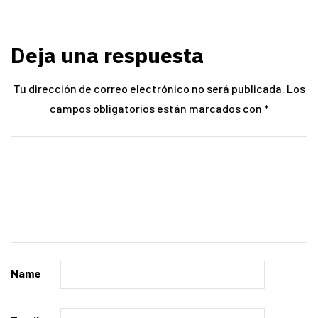
Deja una respuesta
Tu dirección de correo electrónico no será publicada.
Los
campos obligatorios están marcados con
*
Name