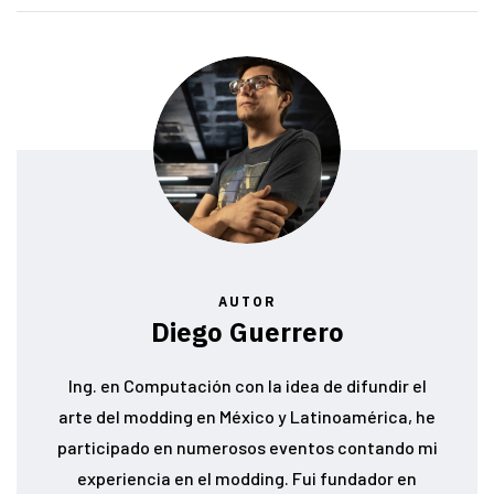
AUTOR
Diego Guerrero
Ing. en Computación con la idea de difundir el
arte del modding en México y Latinoamérica, he
participado en numerosos eventos contando mi
experiencia en el modding. Fui fundador en