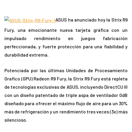
ASUS ha anunciado hoy la Strix R9
Fury, una emocionante nueva tarjeta gráfica con un
impulsado rendimiento en juegos fabricación
perfeccionada, y fuerte protección para una fiabilidad y
durabilidad extrema.
Potenciada por las últimas Unidades de Procesamiento
Grafico (GPU) Radeon R9 Fury, la Strix R9 Fury está repleta
de tecnologías exclusivas de ASUS, incluyendo DirectCU III
con un diseño patentado de triple aspa de ventilador 0dB
diseñado para ofrecer el máximo flujo de aire para un 30%
más de refrigeración y un rendimiento tres veces (3x) más
silencioso.