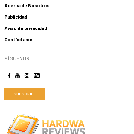
Acerca de Nosotros
Publicidad
Aviso de privacidad
Contáctanos
SÍGUENOS
SUBSCRIBE