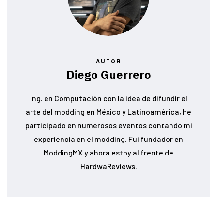
AUTOR
Diego Guerrero
Ing. en Computación con la idea de difundir el
arte del modding en México y Latinoamérica, he
participado en numerosos eventos contando mi
experiencia en el modding. Fui fundador en
ModdingMX y ahora estoy al frente de
HardwaReviews.