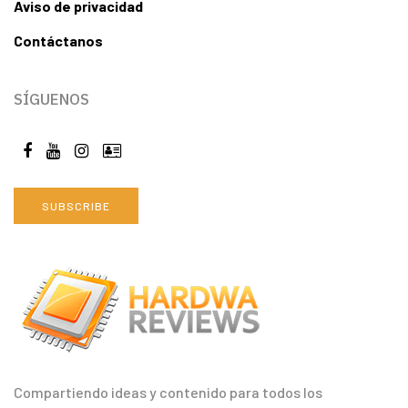
Aviso de privacidad
Contáctanos
SÍGUENOS
SUBSCRIBE
Compartiendo ideas y contenido para todos los