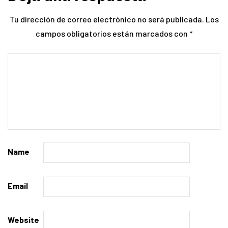
Tu dirección de correo electrónico no será publicada.
Los
campos obligatorios están marcados con
*
Name
Email
Website