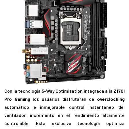
Con la tecnología 5-Way Optimization integrada a la
Z170I
Pro Gaming
los usuarios disfrutaran de
overclocking
automático e inmejorable control instantáneo del
ventilador, incremento en el rendimiento altamente
controlable. Esta exclusiva tecnología optimiza