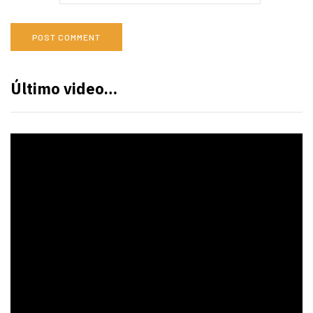
Último video…