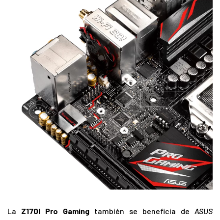
La
Z170I Pro Gaming
también se beneficia de
ASUS