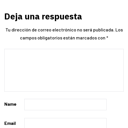
Deja una respuesta
Tu dirección de correo electrónico no será publicada.
Los
campos obligatorios están marcados con
*
Name
Email