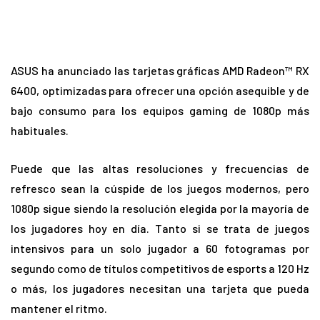
ASUS ha anunciado las tarjetas gráficas AMD Radeon™ RX
6400, optimizadas para ofrecer una opción asequible y de
bajo consumo para los equipos gaming de 1080p más
habituales.
Puede que las altas resoluciones y frecuencias de
refresco sean la cúspide de los juegos modernos, pero
1080p sigue siendo la resolución elegida por la mayoría de
los jugadores hoy en día. Tanto si se trata de juegos
intensivos para un solo jugador a 60 fotogramas por
segundo como de títulos competitivos de esports a 120 Hz
o más, los jugadores necesitan una tarjeta que pueda
mantener el ritmo.