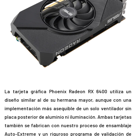
La tarjeta gráfica Phoenix Radeon RX 6400 utiliza un
diseño similar al de su hermana mayor, aunque con una
implementación más asequible de un solo ventilador sin
placa posterior de aluminio ni iluminación. Ambas tarjetas
también se fabrican con nuestro proceso de ensamblaje
Auto-Extreme y un riguroso programa de validación de