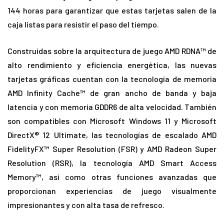
144 horas para garantizar que estas tarjetas salen de la
caja listas para resistir el paso del tiempo.
Construidas sobre la arquitectura de juego AMD RDNA™ de
alto rendimiento y eficiencia energética, las nuevas
tarjetas gráficas cuentan con la tecnología de memoria
AMD Infinity Cache™ de gran ancho de banda y baja
latencia y con memoria GDDR6 de alta velocidad. También
son compatibles con Microsoft Windows 11 y Microsoft
DirectX® 12 Ultimate, las tecnologías de escalado AMD
FidelityFX™ Super Resolution (FSR) y AMD Radeon Super
Resolution (RSR), la tecnología AMD Smart Access
Memory™, así como otras funciones avanzadas que
proporcionan experiencias de juego visualmente
impresionantes y con alta tasa de refresco.