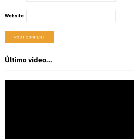
Website
Último video…