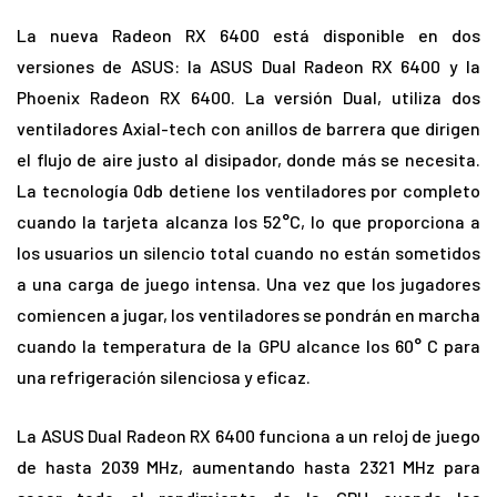
La nueva Radeon RX 6400 está disponible en dos
versiones de ASUS: la ASUS Dual Radeon RX 6400 y la
Phoenix Radeon RX 6400. La versión Dual, utiliza dos
ventiladores Axial-tech con anillos de barrera que dirigen
el flujo de aire justo al disipador, donde más se necesita.
La tecnología 0db detiene los ventiladores por completo
cuando la tarjeta alcanza los 52°C, lo que proporciona a
los usuarios un silencio total cuando no están sometidos
a una carga de juego intensa. Una vez que los jugadores
comiencen a jugar, los ventiladores se pondrán en marcha
cuando la temperatura de la GPU alcance los 60° C para
una refrigeración silenciosa y eficaz.
La ASUS Dual Radeon RX 6400 funciona a un reloj de juego
de hasta 2039 MHz, aumentando hasta 2321 MHz para