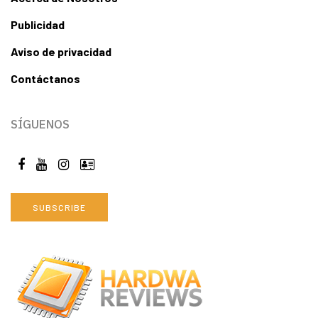
Publicidad
Aviso de privacidad
Contáctanos
SÍGUENOS
SUBSCRIBE