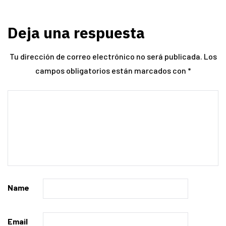
Deja una respuesta
Tu dirección de correo electrónico no será publicada.
Los
campos obligatorios están marcados con
*
Name
Email