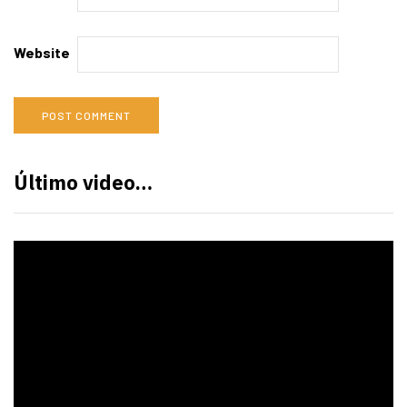
Website
Último video…