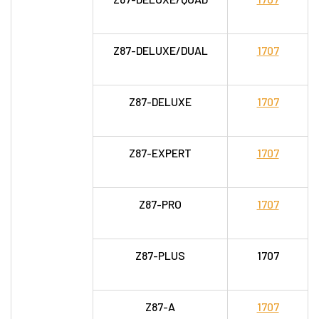
Z87-DELUXE/DUAL
1707
Z87-DELUXE
1707
Z87-EXPERT
1707
Z87-PRO
1707
Z87-PLUS
1707
Z87-A
1707