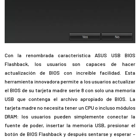
Con la renombrada característica ASUS USB BIOS
Flashback, los usuarios son capaces de hacer
actualización de BIOS con increíble facilidad. Esta
herramienta innovadora permite a los usuarios actualizar
el BIOS de su tarjeta madre serie 8 con solo una memoria
USB que contenga el archivo apropiado de BIOS. La
tarjeta madre no necesita tener un CPU o incluso módulos
DRAM: los usuarios pueden simplemente conectar la
fuente de poder, insertar la memoria USB, presionar el
botón de BIOS Flashback y después sentarse y esperar –