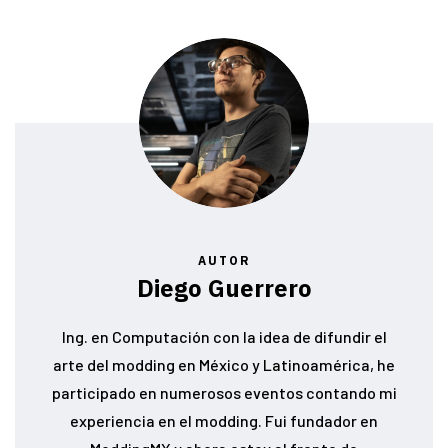
AUTOR
Diego Guerrero
Ing. en Computación con la idea de difundir el
arte del modding en México y Latinoamérica, he
participado en numerosos eventos contando mi
experiencia en el modding. Fui fundador en