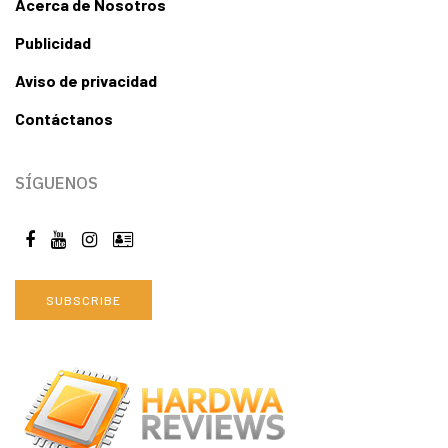
Acerca de Nosotros
Publicidad
Aviso de privacidad
Contáctanos
SÍGUENOS
SUBSCRIBE