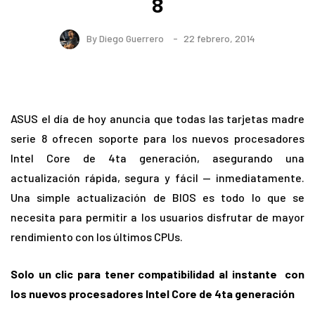
8
By
Diego Guerrero
22 febrero, 2014
ASUS el día de hoy anuncia que todas las tarjetas madre
serie 8 ofrecen soporte para los nuevos procesadores
Intel Core de 4ta generación, asegurando una
actualización rápida, segura y fácil — inmediatamente.
Una simple actualización de BIOS es todo lo que se
necesita para permitir a los usuarios disfrutar de mayor
rendimiento con los últimos CPUs.
Solo un clic para tener compatibilidad al instante con
los nuevos procesadores Intel Core de 4ta generación