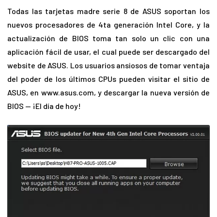
Todas las tarjetas madre serie 8 de ASUS soportan los
nuevos procesadores de 4ta generación Intel Core, y la
actualización de BIOS toma tan solo un clic con una
aplicación fácil de usar, el cual puede ser descargado del
website de ASUS. Los usuarios ansiosos de tomar ventaja
del poder de los últimos CPUs pueden visitar el sitio de
ASUS, en www.asus.com, y descargar la nueva versión de
BIOS — ¡El día de hoy!