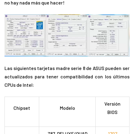
no hay nada más que hacer!
Las siguientes tarjetas madre serie 8 de ASUS pueden ser
actualizados para tener compatibilidad con los últimos
CPUs de Intel:
Versión
Chipset
Modelo
BIOS
Z87-DELUXE/QUAD
1707