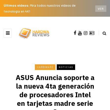
Últimos videos:
Mira todos nuestros videos de
VER
tecnología en 4K!
HARDWARE
NOTICIAS
ASUS Anuncia soporte a
la nueva 4ta generación
de procesadores Intel
en tarjetas madre serie