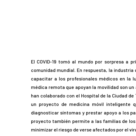
El COVID-19 tomó al mundo por sorpresa a pri
comunidad mundial. En respuesta, la industria 
capacitar a los profesionales médicos en la l
médica remota que apoyan la movilidad son un á
han colaborado con el Hospital de la Ciudad de
un proyecto de medicina móvil inteligente 
diagnosticar síntomas y prestar apoyo a los pa
proyecto también permite a las familias de los
minimizar el riesgo de verse afectados por el vir