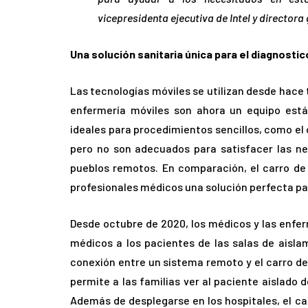
vicepresidenta ejecutiva de Intel y director
Una solución sanitaria única para el diagnostic
Las tecnologías móviles se utilizan desde hace 
enfermería móviles son ahora un equipo está
ideales para procedimientos sencillos, como el 
pero no son adecuados para satisfacer las nec
pueblos remotos. En comparación, el carro de 
profesionales médicos una solución perfecta par
Desde octubre de 2020, los médicos y las enfer
médicos a los pacientes de las salas de aisla
conexión entre un sistema remoto y el carro de 
permite a las familias ver al paciente aislado 
Además de desplegarse en los hospitales, el ca