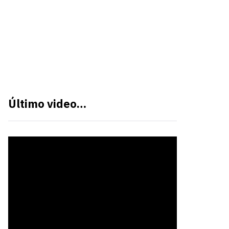
Último video…