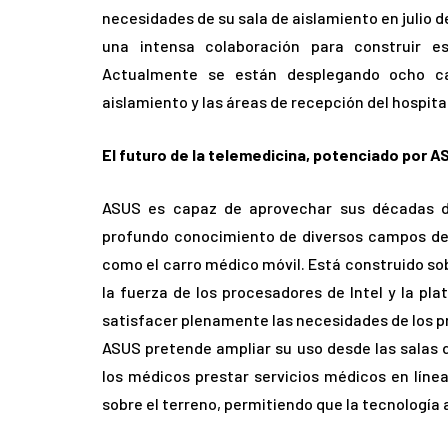
necesidades de su sala de aislamiento en julio 
una intensa colaboración para construir e
Actualmente se están desplegando ocho car
aislamiento y las áreas de recepción del hospital
El futuro de la telemedicina, potenciado por AS
ASUS es capaz de aprovechar sus décadas de
profundo conocimiento de diversos campos de a
como el carro médico móvil. Está construido so
la fuerza de los procesadores de Intel y la p
satisfacer plenamente las necesidades de los p
ASUS pretende ampliar su uso desde las salas d
los médicos prestar servicios médicos en línea
sobre el terreno, permitiendo que la tecnología a