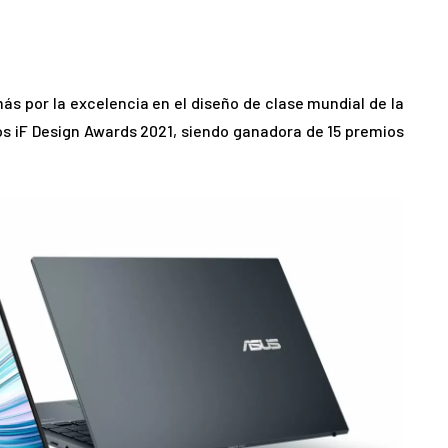
s por la excelencia en el diseño de clase mundial de la
s iF Design Awards 2021, siendo ganadora de 15 premios