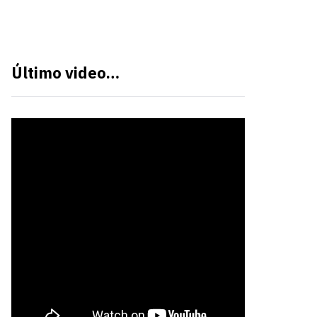
Último video…