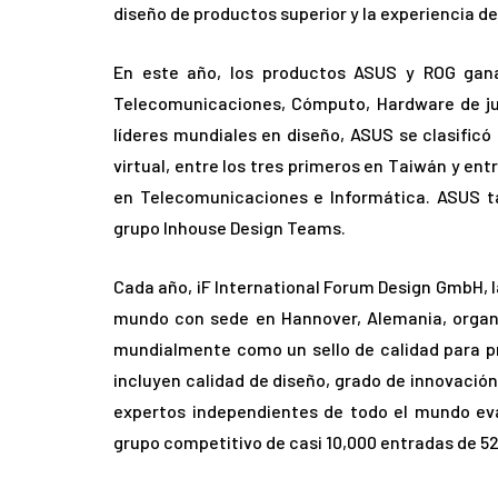
diseño de productos superior y la experiencia de
En este año, los productos ASUS y ROG gana
Telecomunicaciones, Cómputo, Hardware de ju
líderes mundiales en diseño, ASUS se clasific
virtual, entre los tres primeros en Taiwán y en
en Telecomunicaciones e Informática. ASUS t
grupo Inhouse Design Teams.
Cada año, iF International Forum Design GmbH, 
mundo con sede en Hannover, Alemania, organi
mundialmente como un sello de calidad para pr
incluyen calidad de diseño, grado de innovación
expertos independientes de todo el mundo eva
grupo competitivo de casi 10,000 entradas de 52