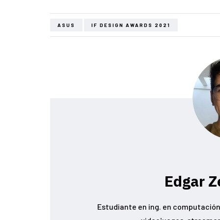
ASUS
IF DESIGN AWARDS 2021
Edgar Z
Estudiante en ing. en computación 