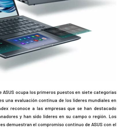
e ASUS ocupa los primeros puestos en siete categorías
 es una evaluación continua de los líderes mundiales en
 Index reconoce a las empresas que se han destacado
nadores y han sido líderes en su campo o región. Los
deres demuestran el compromiso continuo de ASUS con el