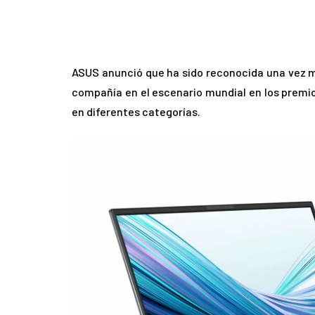
ASUS anunció que ha sido reconocida una vez má
compañía en el escenario mundial en los premio
en diferentes categorías.