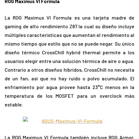
ROG Maximus VI Formula
La ROG Maximus VI Formula es una tarjeta madre de
gaming de alto rendimiento Z87 la cual su diseño incluye
múltiples características que aumentan el rendimiento al
mismo tiempo que estilo que no se puede negar. Su único
diseño térmico CrossChill hybrid thermal permite a los
usuarios elegir entre una solución térmica de aire o agua.
Contrario a otros diseños híbridos, CrossChill no necesita
de un fan, así que no hay ruido o polvo acumulado. El
enfriamiento por agua provee hasta 23°C menos en la
temperatura de los MOSFET para un overclock más
estable.
La ROG Maximus VI Formula también incluye ROG Armor,