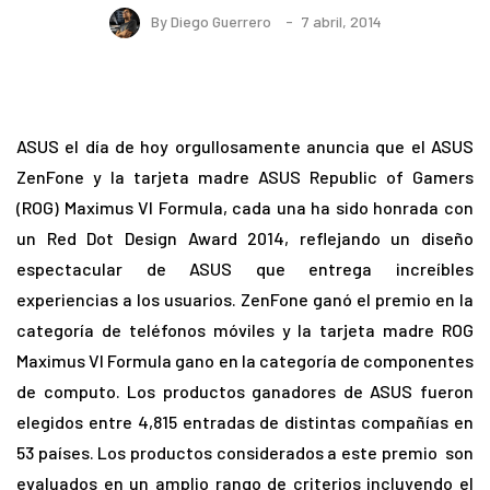
By
Diego Guerrero
7 abril, 2014
ASUS el día de hoy orgullosamente anuncia que el ASUS
ZenFone y la tarjeta madre ASUS Republic of Gamers
(ROG) Maximus VI Formula, cada una ha sido honrada con
un Red Dot Design Award 2014, reflejando un diseño
espectacular de ASUS que entrega increíbles
experiencias a los usuarios. ZenFone ganó el premio en la
categoría de teléfonos móviles y la tarjeta madre ROG
Maximus VI Formula gano en la categoría de componentes
de computo. Los productos ganadores de ASUS fueron
elegidos entre 4,815 entradas de distintas compañías en
53 países. Los productos considerados a este premio son
evaluados en un amplio rango de criterios incluyendo el