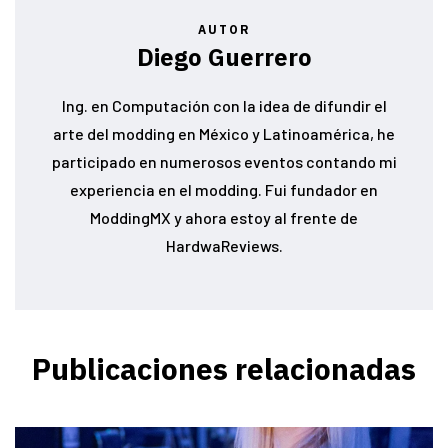
AUTOR
Diego Guerrero
Ing. en Computación con la idea de difundir el
arte del modding en México y Latinoamérica, he
participado en numerosos eventos contando mi
experiencia en el modding. Fui fundador en
ModdingMX y ahora estoy al frente de
HardwaReviews.
Publicaciones relacionadas