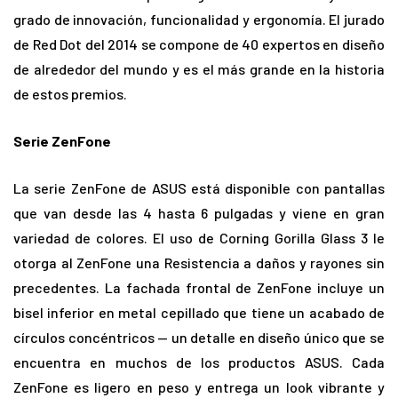
grado de innovación, funcionalidad y ergonomía. El jurado
de Red Dot del 2014 se compone de 40 expertos en diseño
de alrededor del mundo y es el más grande en la historia
de estos premios.
Serie ZenFone
La serie ZenFone de ASUS está disponible con pantallas
que van desde las 4 hasta 6 pulgadas y viene en gran
variedad de colores. El uso de Corning Gorilla Glass 3 le
otorga al ZenFone una Resistencia a daños y rayones sin
precedentes. La fachada frontal de ZenFone incluye un
bisel inferior en metal cepillado que tiene un acabado de
círculos concéntricos — un detalle en diseño único que se
encuentra en muchos de los productos ASUS. Cada
ZenFone es ligero en peso y entrega un look vibrante y