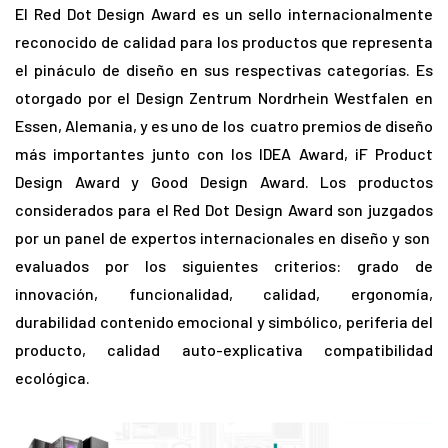
El Red Dot Design Award es un sello internacionalmente
reconocido de calidad para los productos que representa
el pináculo de diseño en sus respectivas categorías. Es
otorgado por el Design Zentrum Nordrhein Westfalen en
Essen, Alemania, y es uno de los cuatro premios de diseño
más importantes junto con los IDEA Award, iF Product
Design Award y Good Design Award. Los productos
considerados para el Red Dot Design Award son juzgados
por un panel de expertos internacionales en diseño y son
evaluados por los siguientes criterios: grado de
innovación, funcionalidad, calidad, ergonomía,
durabilidad contenido emocional y simbólico, periferia del
producto, calidad auto-explicativa compatibilidad
ecológica.