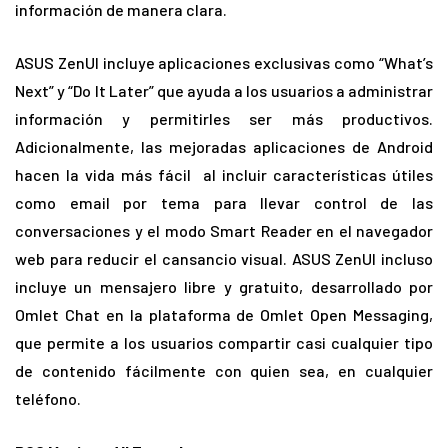
información de manera clara.
ASUS ZenUI incluye aplicaciones exclusivas como “What’s
Next” y “Do It Later” que ayuda a los usuarios a administrar
información y permitirles ser más productivos.
Adicionalmente, las mejoradas aplicaciones de Android
hacen la vida más fácil al incluir características útiles
como email por tema para llevar control de las
conversaciones y el modo Smart Reader en el navegador
web para reducir el cansancio visual. ASUS ZenUI incluso
incluye un mensajero libre y gratuito, desarrollado por
Omlet Chat en la plataforma de Omlet Open Messaging,
que permite a los usuarios compartir casi cualquier tipo
de contenido fácilmente con quien sea, en cualquier
teléfono.