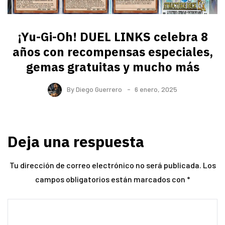
¡Yu-Gi-Oh! DUEL LINKS celebra 8
años con recompensas especiales,
gemas gratuitas y mucho más
By
Diego Guerrero
6 enero, 2025
Deja una respuesta
Tu dirección de correo electrónico no será publicada.
Los
campos obligatorios están marcados con
*