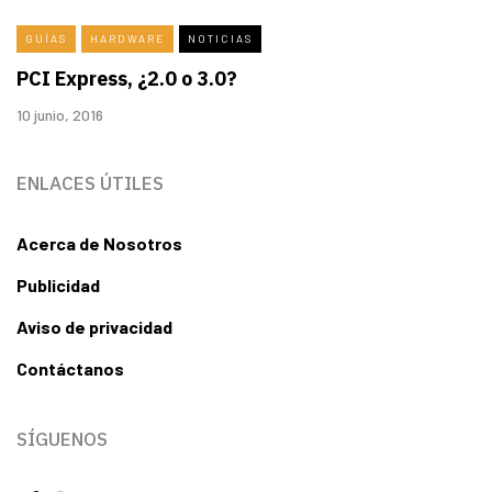
GUÍAS
HARDWARE
NOTICIAS
PCI Express, ¿2.0 o 3.0?
10 junio, 2016
ENLACES ÚTILES
Acerca de Nosotros
Publicidad
Aviso de privacidad
Contáctanos
SÍGUENOS