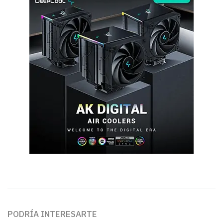
PODRÍA INTERESARTE