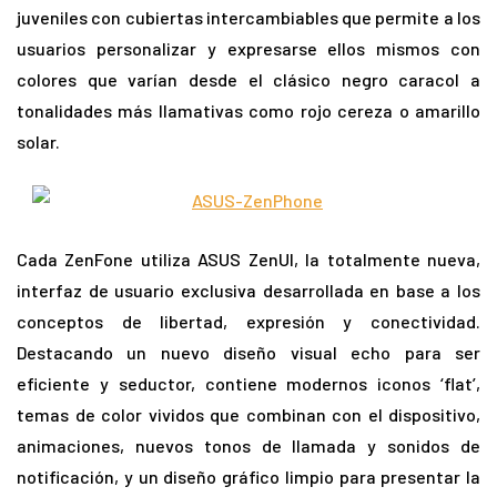
juveniles con cubiertas intercambiables que permite a los
usuarios personalizar y expresarse ellos mismos con
colores que varían desde el clásico negro caracol a
tonalidades más llamativas como rojo cereza o amarillo
solar.
Cada ZenFone utiliza ASUS ZenUI, la totalmente nueva,
interfaz de usuario exclusiva desarrollada en base a los
conceptos de libertad, expresión y conectividad.
Destacando un nuevo diseño visual echo para ser
eficiente y seductor, contiene modernos iconos ‘flat’,
temas de color vividos que combinan con el dispositivo,
animaciones, nuevos tonos de llamada y sonidos de
notificación, y un diseño gráfico limpio para presentar la