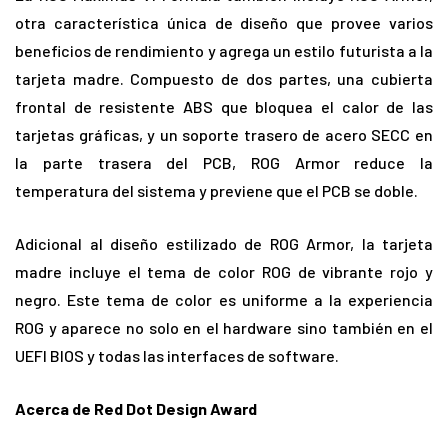
otra característica única de diseño que provee varios
beneficios de rendimiento y agrega un estilo futurista a la
tarjeta madre. Compuesto de dos partes, una cubierta
frontal de resistente ABS que bloquea el calor de las
tarjetas gráficas, y un soporte trasero de acero SECC en
la parte trasera del PCB, ROG Armor reduce la
temperatura del sistema y previene que el PCB se doble.
Adicional al diseño estilizado de ROG Armor, la tarjeta
madre incluye el tema de color ROG de vibrante rojo y
negro. Este tema de color es uniforme a la experiencia
ROG y aparece no solo en el hardware sino también en el
UEFI BIOS y todas las interfaces de software.
Acerca de Red Dot Design Award