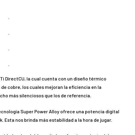
Ti DirectCU, la cual cuenta con un diseño térmico
 de cobre, los cuales mejoran la eficiencia en la
cho más silenciosos que los de referencia.
cnología Super Power Alloy ofrece una potencia digital
. Esta nos brinda más estabilidad a la hora de jugar.