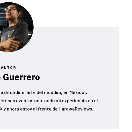
AUTOR
 Guerrero
e difundir el arte del modding en México y
erosos eventos contando mi experiencia en el
 y ahora estoy al frente de HardwaReviews.