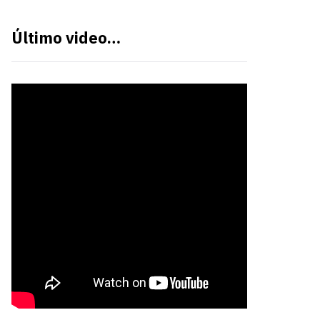
Último video…