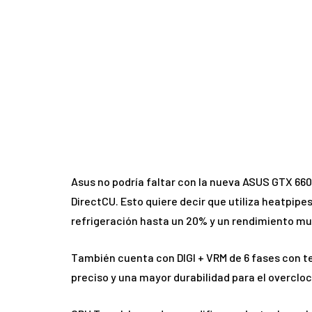
Asus no podría faltar con la nueva ASUS GTX 660
DirectCU. Esto quiere decir que utiliza heatpipes
refrigeración hasta un 20% y un rendimiento mu
También cuenta con DIGI + VRM de 6 fases con te
preciso y una mayor durabilidad para el overclock