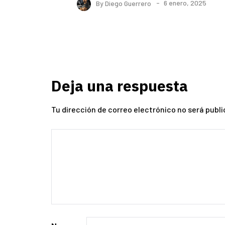
By
Diego Guerrero
6 enero, 2025
Deja una respuesta
Tu dirección de correo electrónico no será publi