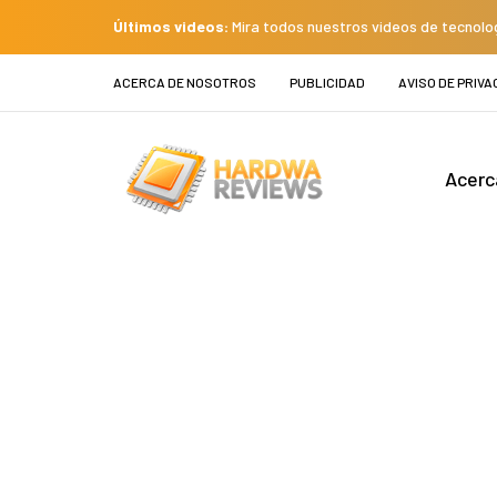
Últimos videos:
Mira todos nuestros videos de tecnolo
ACERCA DE NOSOTROS
PUBLICIDAD
AVISO DE PRIVA
Acerc