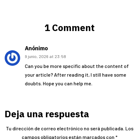
1 Comment
Anónimo
9 junio, 2026 at 23:58
Can you be more specific about the content of
your article? After reading it, I still have some
doubts. Hope you can help me.
Deja una respuesta
Tu dirección de correo electrónico no será publicada.
Los
campos obligatorios están marcados con
*