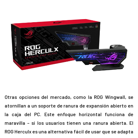
Otras opciones del mercado, como la ROG Wingwall, se
atornillan a un soporte de ranura de expansión abierto en
la caja del PC. Este enfoque horizontal funciona de
maravilla – si los usuarios tienen una ranura abierta. El
ROG Herculx es una alternativa fácil de usar que se adapta