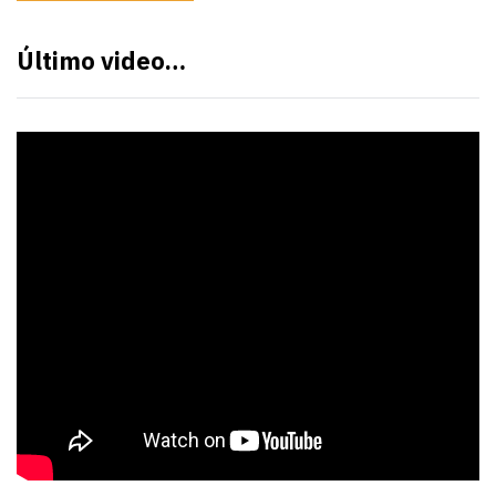
Último video…