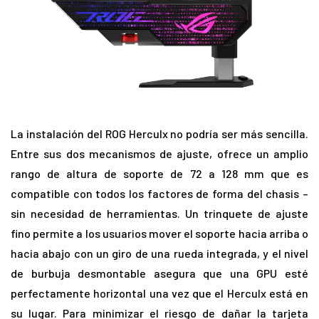
La instalación del ROG Herculx no podría ser más sencilla.
Entre sus dos mecanismos de ajuste, ofrece un amplio
rango de altura de soporte de 72 a 128 mm que es
compatible con todos los factores de forma del chasis –
sin necesidad de herramientas. Un trinquete de ajuste
fino permite a los usuarios mover el soporte hacia arriba o
hacia abajo con un giro de una rueda integrada, y el nivel
de burbuja desmontable asegura que una GPU esté
perfectamente horizontal una vez que el Herculx está en
su lugar. Para minimizar el riesgo de dañar la tarjeta