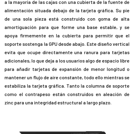
a la mayoría de las cajas con una cubierta de la fuente de
alimentación situada debajo de la tarjeta gráfica. Su pie
de una sola pieza está construido con goma de alta
amortiguación para que forme una base estable, y se
apoya firmemente en la cubierta para permitir que el
soporte sostenga la GPU desde abajo. Este diseño vertical
evita que ocupe directamente una ranura para tarjetas
adicionales, lo que deja a los usuarios algo de espacio libre
para añadir tarjetas de expansión de menor longitud o
mantener un flujo de aire constante, todo ello mientras se
estabiliza la tarjeta gráfica. Tanto la columna de soporte
como el contrapeso están construidos en aleación de
zinc para una integridad estructural a largo plazo.