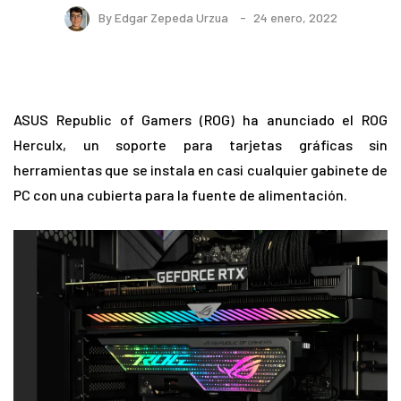
By
Edgar Zepeda Urzua
24 enero, 2022
ASUS Republic of Gamers (ROG) ha anunciado el ROG
Herculx, un soporte para tarjetas gráficas sin
herramientas que se instala en casi cualquier gabinete de
PC con una cubierta para la fuente de alimentación.