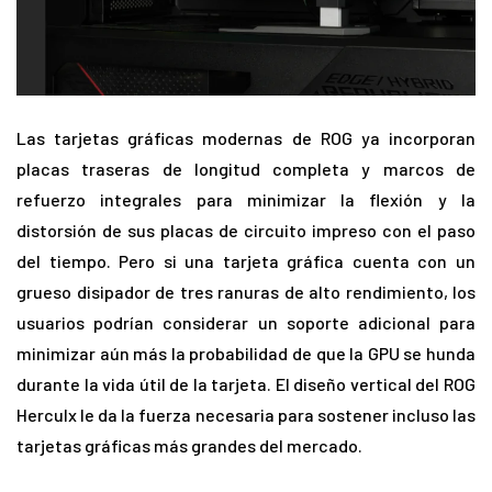
Las tarjetas gráficas modernas de ROG ya incorporan
placas traseras de longitud completa y marcos de
refuerzo integrales para minimizar la flexión y la
distorsión de sus placas de circuito impreso con el paso
del tiempo. Pero si una tarjeta gráfica cuenta con un
grueso disipador de tres ranuras de alto rendimiento, los
usuarios podrían considerar un soporte adicional para
minimizar aún más la probabilidad de que la GPU se hunda
durante la vida útil de la tarjeta. El diseño vertical del ROG
Herculx le da la fuerza necesaria para sostener incluso las
tarjetas gráficas más grandes del mercado.