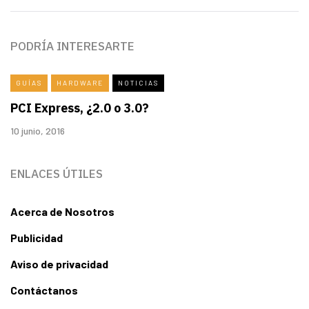
PODRÍA INTERESARTE
GUÍAS
HARDWARE
NOTICIAS
PCI Express, ¿2.0 o 3.0?
10 junio, 2016
ENLACES ÚTILES
Acerca de Nosotros
Publicidad
Aviso de privacidad
Contáctanos