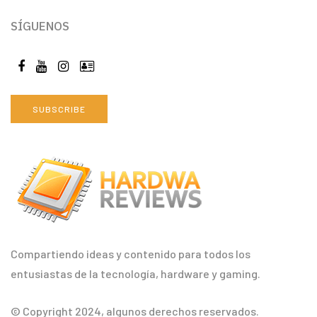
SÍGUENOS
SUBSCRIBE
Compartiendo ideas y contenido para todos los
entusiastas de la tecnología, hardware y gaming.
© Copyright 2024, algunos derechos reservados.