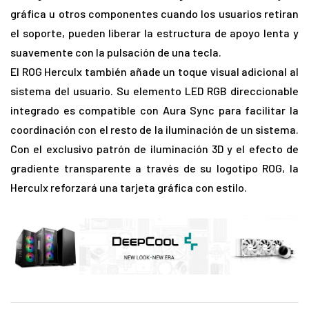
gráfica u otros componentes cuando los usuarios retiran
el soporte, pueden liberar la estructura de apoyo lenta y
suavemente con la pulsación de una tecla.
El ROG Herculx también añade un toque visual adicional al
sistema del usuario. Su elemento LED RGB direccionable
integrado es compatible con Aura Sync para facilitar la
coordinación con el resto de la iluminación de un sistema.
Con el exclusivo patrón de iluminación 3D y el efecto de
gradiente transparente a través de su logotipo ROG, la
Herculx reforzará una tarjeta gráfica con estilo.