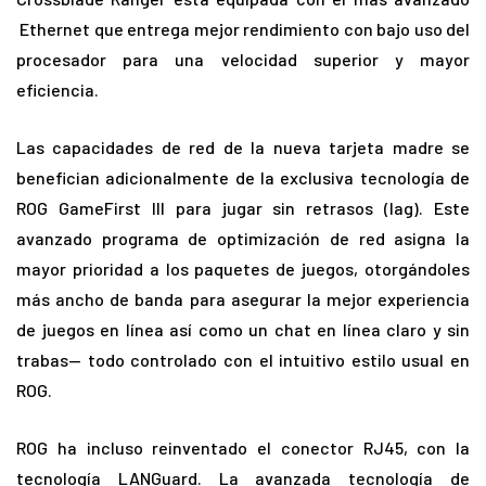
Ethernet que entrega mejor rendimiento con bajo uso del
procesador para una velocidad superior y mayor
eficiencia.
Las capacidades de red de la nueva tarjeta madre se
benefician adicionalmente de la exclusiva tecnología de
ROG GameFirst III para jugar sin retrasos (lag). Este
avanzado programa de optimización de red asigna la
mayor prioridad a los paquetes de juegos, otorgándoles
más ancho de banda para asegurar la mejor experiencia
de juegos en línea así como un chat en línea claro y sin
trabas— todo controlado con el intuitivo estilo usual en
ROG.
ROG ha incluso reinventado el conector RJ45, con la
tecnología LANGuard. La avanzada tecnología de