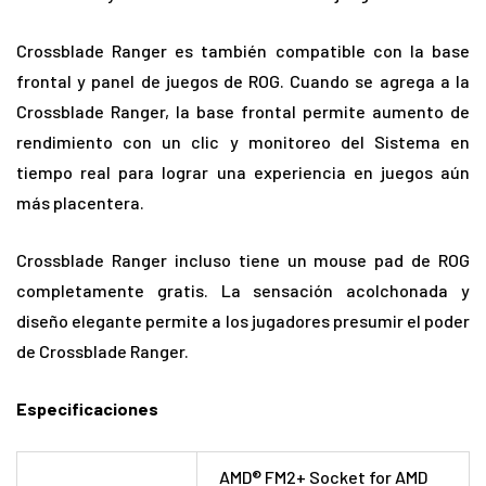
Crossblade Ranger es también compatible con la base
frontal y panel de juegos de ROG. Cuando se agrega a la
Crossblade Ranger, la base frontal permite aumento de
rendimiento con un clic y monitoreo del Sistema en
tiempo real para lograr una experiencia en juegos aún
más placentera.
Crossblade Ranger incluso tiene un mouse pad de ROG
completamente gratis. La sensación acolchonada y
diseño elegante permite a los jugadores presumir el poder
de Crossblade Ranger.
Especificaciones
AMD® FM2+ Socket for AMD