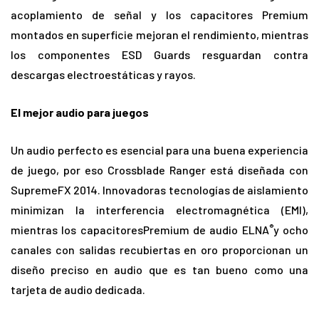
acoplamiento de señal y los capacitores Premium
montados en superficie mejoran el rendimiento, mientras
los componentes ESD Guards resguardan contra
descargas electroestáticas y rayos.
El mejor audio para juegos
Un audio perfecto es esencial para una buena experiencia
de juego, por eso Crossblade Ranger está diseñada con
SupremeFX 2014. Innovadoras tecnologías de aislamiento
minimizan la interferencia electromagnética (EMI),
®
mientras los capacitoresPremium de audio ELNA
y ocho
canales con salidas recubiertas en oro proporcionan un
diseño preciso en audio que es tan bueno como una
tarjeta de audio dedicada.