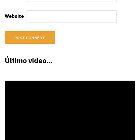
Website
Último video…