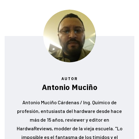
AUTOR
Antonio Muciño
Antonio Muciño Cárdenas / Ing. Químico de
profesión, entusiasta del hardware desde hace
más de 15 años, reviewer y editor en
HardwaReviews, modder de la vieja escuela. "Lo
imposible es el fantasma de los tímidos y el