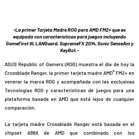
-La primer Tarjeta Madre ROG para AMD FM2+ que es
equipada con características para juegos incluyendo
GameFirst III, LANGuard, SupremeFX 2014, Sonic SenseAm y
KeyBot.-
ASUS Republic of Gamers (ROG) muestra el día de hoy la
®
Crossblade Ranger, la primer tarjeta madre AMD
FM2+ en
venerar la marca ROG y acompañada con las exclusivas
Tecnologías ROG y características de juegos para una
plataforma basada en AMD que está lejos de cualquier
comparación.
La tarjeta madre Crossblade Ranger está basada en el
chipset A88X de AMD que combinado con los