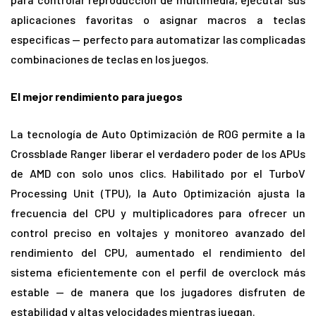
aplicaciones favoritas o asignar macros a teclas
especificas — perfecto para automatizar las complicadas
combinaciones de teclas en los juegos.
El mejor rendimiento para juegos
La tecnología de Auto Optimización de ROG permite a la
Crossblade Ranger liberar el verdadero poder de los APUs
de AMD con solo unos clics. Habilitado por el TurboV
Processing Unit (TPU), la Auto Optimización ajusta la
frecuencia del CPU y multiplicadores para ofrecer un
control preciso en voltajes y monitoreo avanzado del
rendimiento del CPU, aumentado el rendimiento del
sistema eficientemente con el perfil de overclock más
estable — de manera que los jugadores disfruten de
estabilidad y altas velocidades mientras juegan.