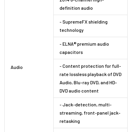
definition audio
- SupremeFX shielding
technology
- ELNA® premium audio
capacitors
- Content protection for full-
Audio
rate lossless playback of DVD
Audio, Blu-ray DVD, and HD-
DVD audio content
- Jack-detection, multi-
streaming, front-panel jack-
retasking