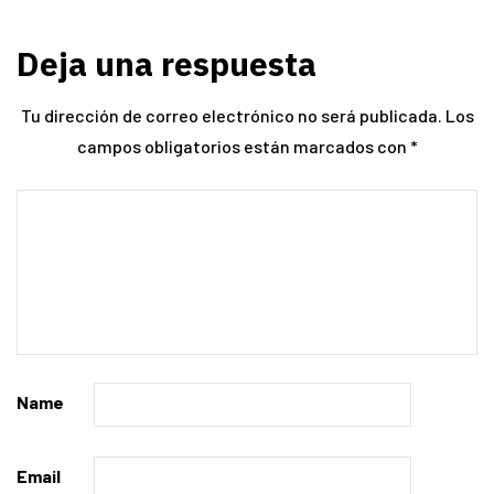
Deja una respuesta
Tu dirección de correo electrónico no será publicada.
Los
campos obligatorios están marcados con
*
Name
Email