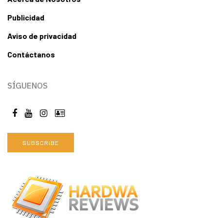
Publicidad
Aviso de privacidad
Contáctanos
SÍGUENOS
SUBSCRIBE