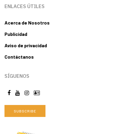
ENLACES ÚTILES
Acerca de Nosotros
Publicidad
Aviso de privacidad
Contáctanos
SÍGUENOS
SUBSCRIBE