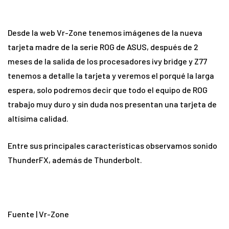
Desde la web Vr-Zone tenemos imágenes de la nueva
tarjeta madre de la serie ROG de ASUS, después de 2
meses de la salida de los procesadores ivy bridge y Z77
tenemos a detalle la tarjeta y veremos el porqué la larga
espera, solo podremos decir que todo el equipo de ROG
trabajo muy duro y sin duda nos presentan una tarjeta de
altísima calidad.
Entre sus principales características observamos sonido
ThunderFX, además de Thunderbolt.
Fuente | Vr-Zone