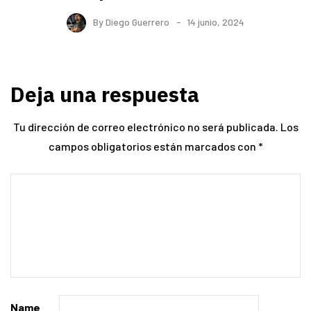
By
Diego Guerrero
14 junio, 2024
Deja una respuesta
Tu dirección de correo electrónico no será publicada.
Los
campos obligatorios están marcados con
*
Name