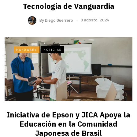
Tecnología de Vanguardia
By
Diego Guerrero
9 agosto, 2024
HARDWARE
NOTICIAS
Iniciativa de Epson y JICA Apoya la
Educación en la Comunidad
Japonesa de Brasil