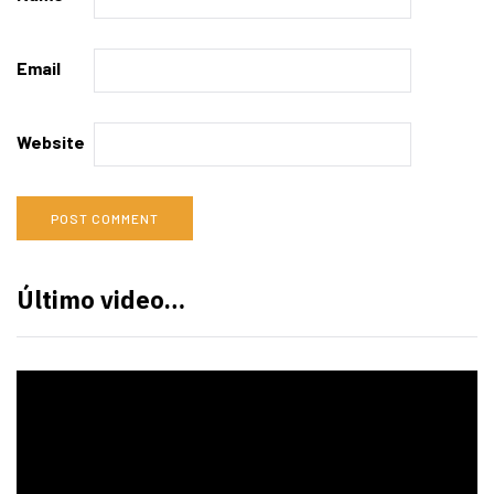
Email
Website
Último video…