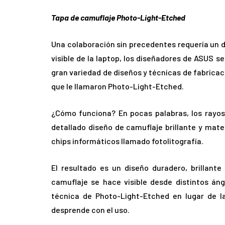
Tapa de camuflaje Photo-Light-Etched
Una colaboración sin precedentes requería un di
visible de la laptop, los diseñadores de ASUS 
gran variedad de diseños y técnicas de fabricació
que le llamaron Photo-Light-Etched.
¿Cómo funciona? En pocas palabras, los rayos 
detallado diseño de camuflaje brillante y mate
chips informáticos llamado fotolitografía.
El resultado es un diseño duradero, brillante
camuflaje se hace visible desde distintos áng
técnica de Photo-Light-Etched en lugar de la
desprende con el uso.