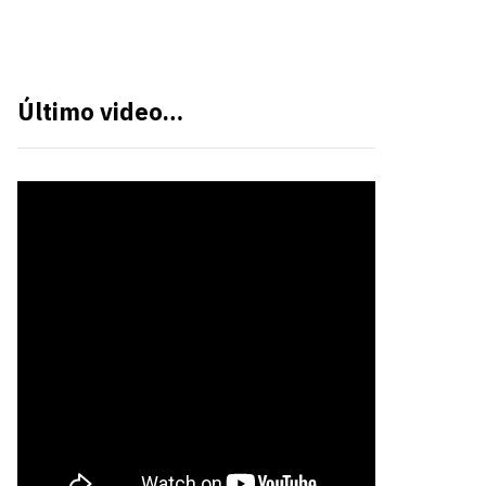
Último video…