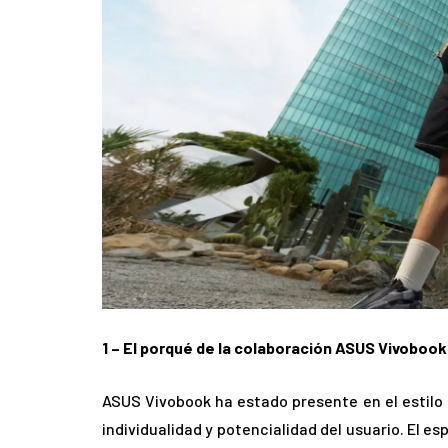
1 – El porqué de la colaboración ASUS Vivoboo
ASUS Vivobook ha estado presente en el estilo d
individualidad y potencialidad del usuario. El e