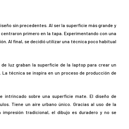
seño sin precedentes. Al ser la superficie más grande y
se centraron primero en la tapa. Experimentando con una
n. Al final, se decidió utilizar una técnica poco habitual
de luz graban la superficie de la laptop para crear un
. La técnica se inspira en un proceso de producción de
 e intrincado sobre una superficie mate. El diseño de
ulos. Tiene un aire urbano único. Gracias al uso de la
 impresión tradicional, el dibujo es duradero y no se