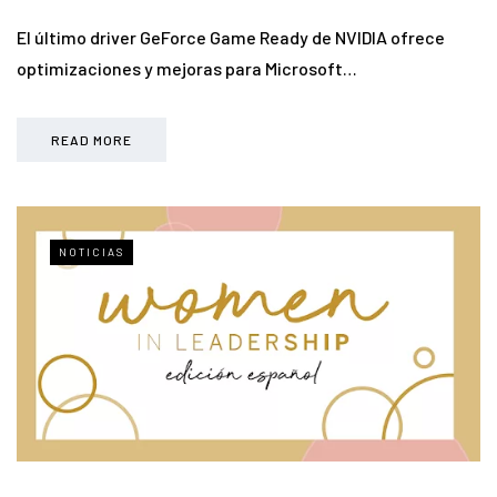
El último driver GeForce Game Ready de NVIDIA ofrece
optimizaciones y mejoras para Microsoft…
READ MORE
NOTICIAS