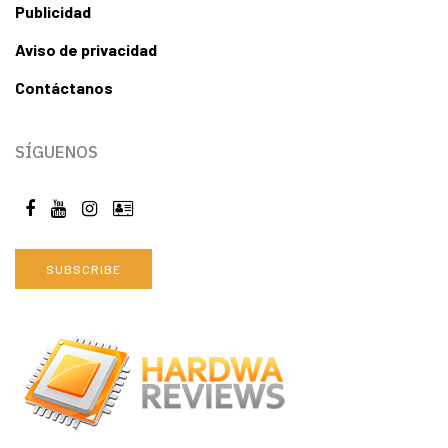
Publicidad
Aviso de privacidad
Contáctanos
SÍGUENOS
SUBSCRIBE