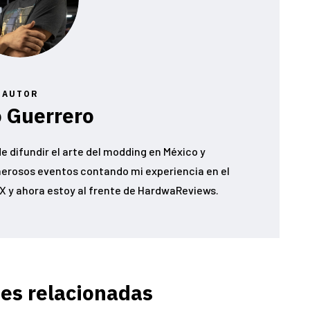
AUTOR
 Guerrero
e difundir el arte del modding en México y
erosos eventos contando mi experiencia en el
 y ahora estoy al frente de HardwaReviews.
es relacionadas