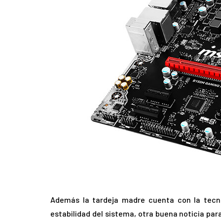
Además la tardeja madre cuenta con la tecn
estabilidad del sistema, otra buena noticia pa