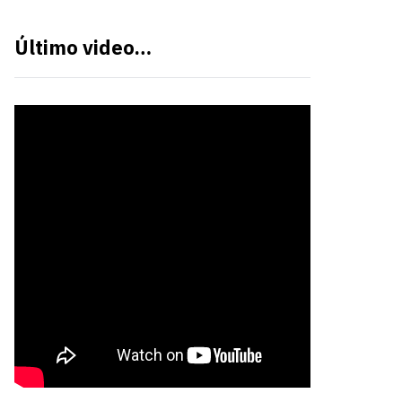
Último video…