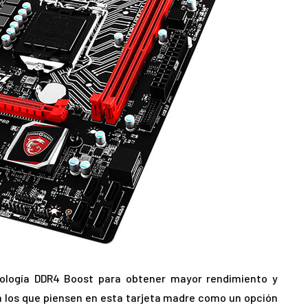
ología DDR4 Boost para obtener mayor rendimiento y
ra los que piensen en esta tarjeta madre como un opción