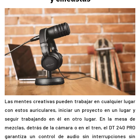
Las mentes creativas pueden trabajar en cualquier lugar
con estos auriculares, iniciar un proyecto en un lugar y
seguir trabajando en él en otro lugar. En la mesa de
mezclas, detrás de la cámara o en el tren, el DT 240 PRO
garantiza un control de audio sin interrupciones sin