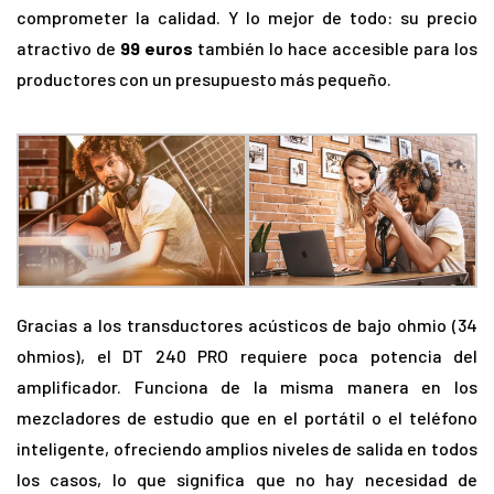
comprometer la calidad. Y lo mejor de todo: su precio
atractivo de
99 euros
también lo hace accesible para los
productores con un presupuesto más pequeño.
Gracias a los transductores acústicos de bajo ohmio (34
ohmios), el DT 240 PRO requiere poca potencia del
amplificador. Funciona de la misma manera en los
mezcladores de estudio que en el portátil o el teléfono
inteligente, ofreciendo amplios niveles de salida en todos
los casos, lo que significa que no hay necesidad de