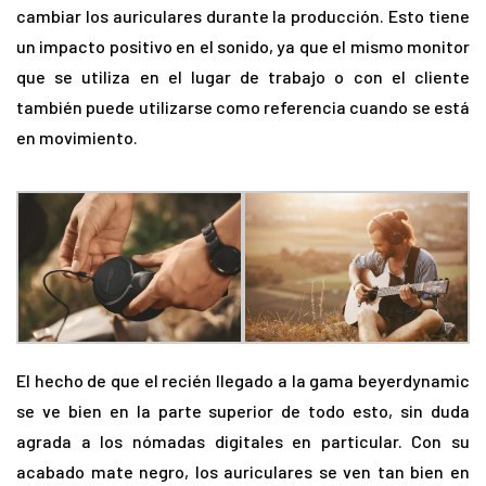
cambiar los auriculares durante la producción. Esto tiene
un impacto positivo en el sonido, ya que el mismo monitor
que se utiliza en el lugar de trabajo o con el cliente
también puede utilizarse como referencia cuando se está
en movimiento.
El hecho de que el recién llegado a la gama beyerdynamic
se ve bien en la parte superior de todo esto, sin duda
agrada a los nómadas digitales en particular. Con su
acabado mate negro, los auriculares se ven tan bien en