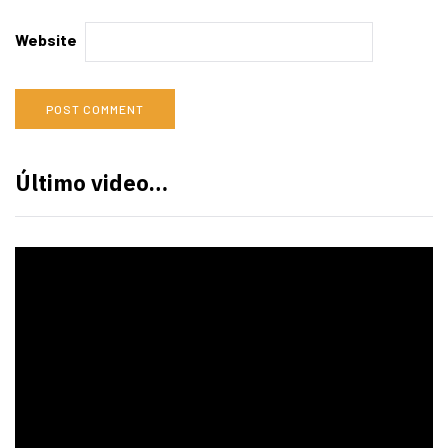
Website
Último video…