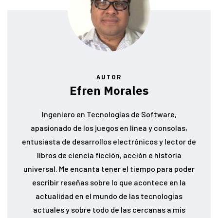
AUTOR
Efren Morales
Ingeniero en Tecnologías de Software,
apasionado de los juegos en linea y consolas,
entusiasta de desarrollos electrónicos y lector de
libros de ciencia ficción, acción e historia
universal. Me encanta tener el tiempo para poder
escribir reseñas sobre lo que acontece en la
actualidad en el mundo de las tecnologías
actuales y sobre todo de las cercanas a mis