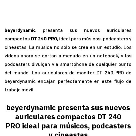
beyerdynamic
presenta sus nuevos auriculares
compactos
DT 240 PRO
, ideal para músicos, podcasters y
cineastas. La música no sólo se crea en un estudio. Los
videos ahora se cortan a menudo en un notebook, y los
podcasters divulgan vía smartphone de cualquier punto
del mundo. Los auriculares de monitor DT 240 PRO de
beyerdynamic encajan perfectamente en este flujo de
trabajo móvil.
beyerdynamic presenta sus nuevos
auriculares compactos DT 240
PRO ideal para músicos, podcasters
y cineastas