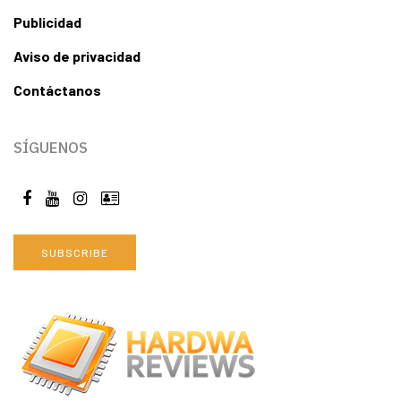
Publicidad
Aviso de privacidad
Contáctanos
SÍGUENOS
SUBSCRIBE