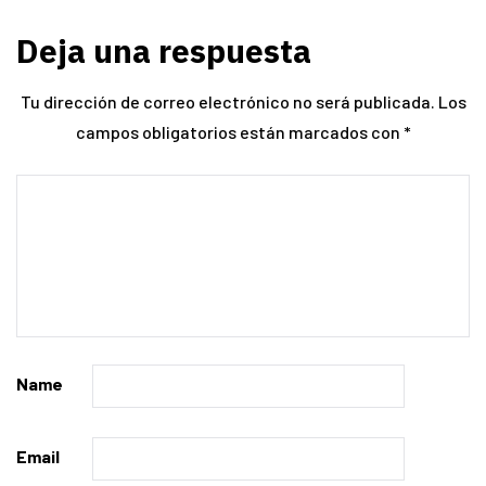
Deja una respuesta
Tu dirección de correo electrónico no será publicada.
Los
campos obligatorios están marcados con
*
Name
Email