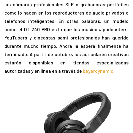
las cámaras profesionales SLR o grabadoras portátiles
como lo hacen en los reproductores de audio privados o
teléfonos inteligentes. En otras palabras, un modelo
como el DT 240 PRO es lo que los músicos, podcasters,
YouTubers y cineastas semi profesionales han querido
durante mucho tiempo. Ahora la espera finalmente ha
terminado. A partir de octubre, los auriculares creativos
estarán disponibles en tiendas especializadas
autorizadas y en línea en a través de
beyerdynamic