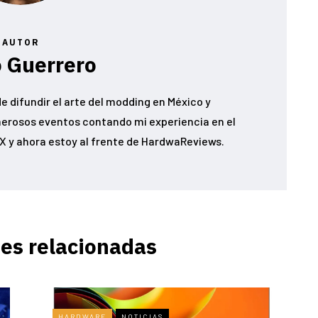
AUTOR
 Guerrero
e difundir el arte del modding en México y
erosos eventos contando mi experiencia en el
 y ahora estoy al frente de HardwaReviews.
es relacionadas
HARDWARE
NOTICIAS