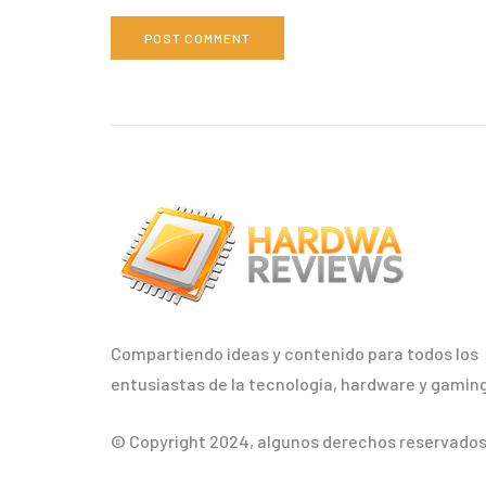
Compartiendo ideas y contenido para todos los
entusiastas de la tecnología, hardware y gaming
© Copyright 2024, algunos derechos reservados