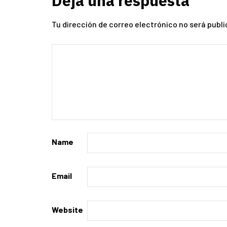
Deja una respuesta
Tu dirección de correo electrónico no será publi
Name
Email
Website