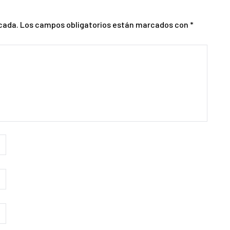
cada.
Los campos obligatorios están marcados con
*