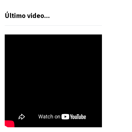
Último video…