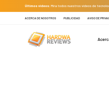
Últimos videos:
Mira todos nuestros videos de tecnolo
ACERCA DE NOSOTROS
PUBLICIDAD
AVISO DE PRIVA
Acerc