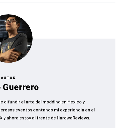
AUTOR
 Guerrero
e difundir el arte del modding en México y
erosos eventos contando mi experiencia en el
 y ahora estoy al frente de HardwaReviews.