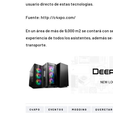
usuario directo de estas tecnologías.
Fuente: http://c4xpo.com/
En un área de más de 9,000 m2 se contará con ser
experiencia de todos los asistentes, además se
transporte.
C4XPO
EVENTOS
MODDING
QUERETAR