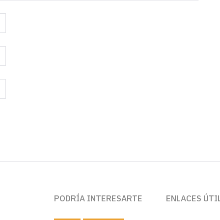
PODRÍA INTERESARTE
ENLACES ÚTI