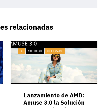
es relacionadas
IA
NOTICIAS
SOFTWARE
Lanzamiento de AMD:
Amuse 3.0 la Solución