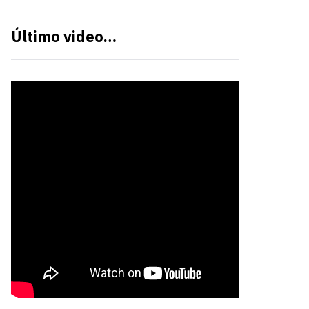
Último video…