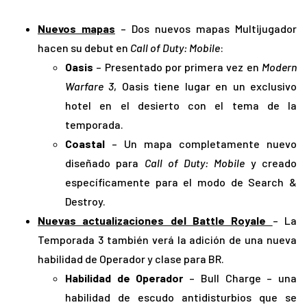
Nuevos mapas
– Dos nuevos mapas Multijugador
hacen su debut en
Call of Duty: Mobile
:
Oasis
– Presentado por primera vez en
Modern
Warfare 3
, Oasis tiene lugar en un exclusivo
hotel en el desierto con el tema de la
temporada.
Coastal
– Un mapa completamente nuevo
diseñado para
Call of Duty: Mobile
y creado
específicamente para el modo de Search &
Destroy.
Nuevas actualizaciones del Battle Royale
– La
Temporada 3 también verá la adición de una nueva
habilidad de Operador y clase para BR.
Habilidad de Operador
– Bull Charge – una
habilidad de escudo antidisturbios que se