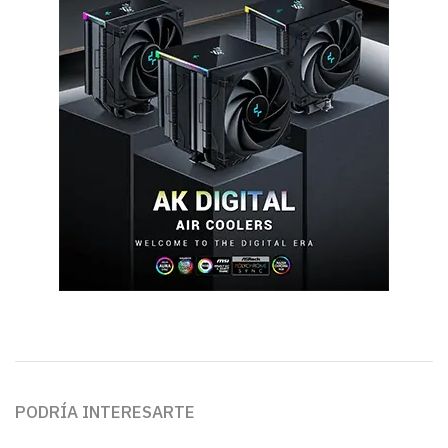
PODRÍA INTERESARTE