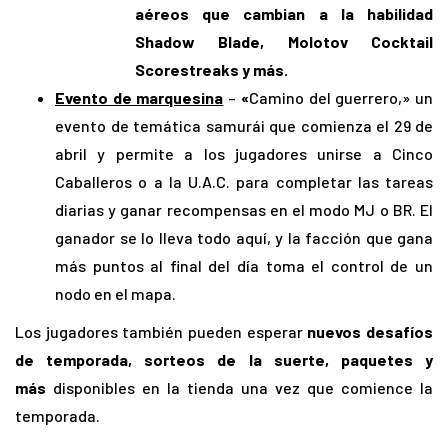
aéreos que cambian a la habilidad
Shadow Blade, Molotov Cocktail
Scorestreaks y más.
Evento de marquesina
–
«
Camino del guerrero,» un
evento de temática samurái que comienza el 29 de
abril y permite a los jugadores unirse a Cinco
Caballeros o a la U.A.C. para completar las tareas
diarias y ganar recompensas en el modo MJ o BR. El
ganador se lo lleva todo aquí, y la facción que gana
más puntos al final del día toma el control de un
nodo en el mapa.
Los jugadores también pueden esperar
nuevos desafíos
de temporada, sorteos de la suerte, paquetes y
más
disponibles en la tienda una vez que comience la
temporada.