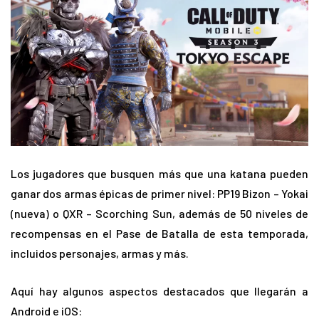
Los jugadores que busquen más que una katana pueden
ganar dos armas épicas de primer nivel: PP19 Bizon – Yokai
(nueva) o QXR – Scorching Sun, además de 50 niveles de
recompensas en el Pase de Batalla de esta temporada,
incluidos personajes, armas y más.
Aquí hay algunos aspectos destacados que llegarán a
Android e iOS: