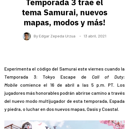
Temporada 3 trae el
tema Samurai, nuevos
mapas, modos y más!
By
Edgar Zepeda Urzua
13 abril, 2021
Experimenta el código del Samurai este viernes cuando la
Temporada 3: Tokyo Escape de
Call of Duty:
Mobile
comience el 16 de abril a las 5 p.m. PT. Los
jugadores más honorables podrán abrirse camino a través
del nuevo modo multijugador de esta temporada, Espada
y piedra, o luchar en dos nuevos mapas, Oasis y Coastal.