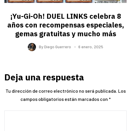
¡Yu-Gi-Oh! DUEL LINKS celebra 8
años con recompensas especiales,
gemas gratuitas y mucho más
By
Diego Guerrero
6 enero, 2025
Deja una respuesta
Tu dirección de correo electrónico no será publicada.
Los
campos obligatorios están marcados con
*