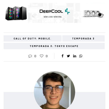
CALL OF DUTY: MOBILE.
TEMPORADA 3
TEMPORADA 3: TOKYO ESCAPE
0
0