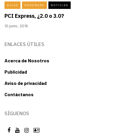
GUÍAS
HARDWARE
NOTICIAS
PCI Express, ¿2.0 o 3.0?
10 junio, 2016
ENLACES ÚTILES
Acerca de Nosotros
Publicidad
Aviso de privacidad
Contáctanos
SÍGUENOS