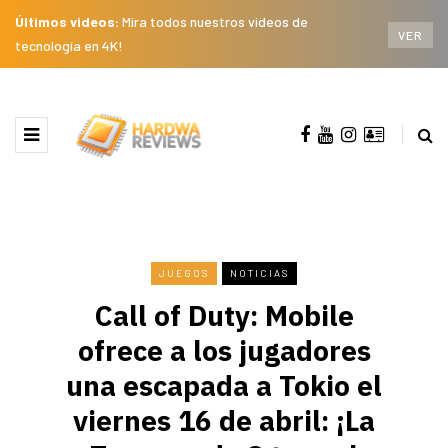
Últimos videos:
Mira todos nuestros videos de
VER
tecnología en 4K!
JUEGOS
NOTICIAS
Call of Duty: Mobile
ofrece a los jugadores
una escapada a Tokio el
viernes 16 de abril: ¡La