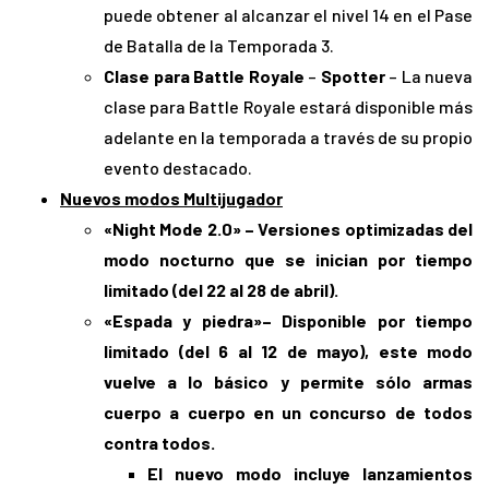
puede obtener al alcanzar el nivel 14 en el Pase
de Batalla de la Temporada 3.
Clase para Battle Royale
–
Spotter
– La nueva
clase para Battle Royale estará disponible más
adelante en la temporada a través de su propio
evento destacado.
Nuevos modos Multijugador
«Night Mode 2.0» – Versiones optimizadas del
modo nocturno que se inician por tiempo
limitado (del 22 al 28 de abril).
«Espada y piedra»– Disponible por tiempo
limitado (del 6 al 12 de mayo), este modo
vuelve a lo básico y permite sólo armas
cuerpo a cuerpo en un concurso de todos
contra todos.
El nuevo modo incluye lanzamientos