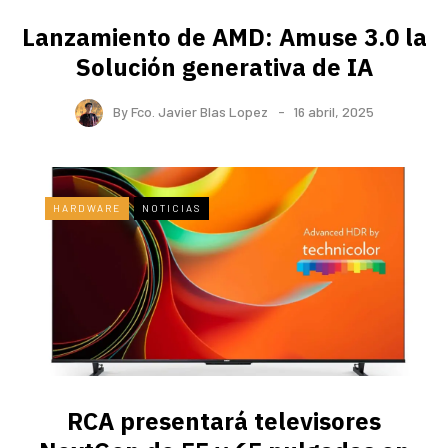
Lanzamiento de AMD: Amuse 3.0 la
Solución generativa de IA
By
Fco. Javier Blas Lopez
16 abril, 2025
HARDWARE
NOTICIAS
RCA presentará televisores