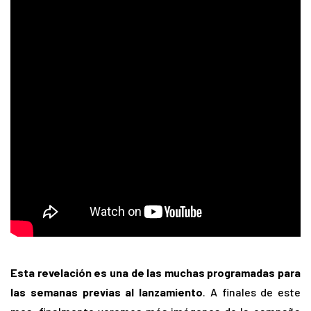
Esta revelación es una de las muchas programadas para
las semanas previas al lanzamiento
. A finales de este