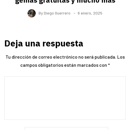
By
Diego Guerrero
6 enero, 2025
Deja una respuesta
Tu dirección de correo electrónico no será publicada.
Los
campos obligatorios están marcados con
*