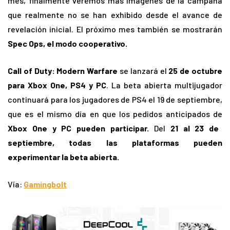
mes, finalmente veremos más imágenes de la campaña
que realmente no se han exhibido desde el avance de
revelación inicial. El próximo mes también se mostrarán
Spec Ops, el modo cooperativo.
Call of Duty: Modern Warfare
se lanzará el
25 de octubre
para Xbox One, PS4 y PC
. La beta abierta multijugador
continuará para los jugadores de PS4 el 19 de septiembre,
que es el mismo día en que los pedidos anticipados de
Xbox One y PC pueden participar.
Del
21 al 23 de
septiembre, todas las plataformas pueden
experimentar la beta abierta.
Vía:
Gamingbolt