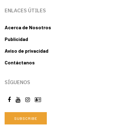
ENLACES ÚTILES
Acerca de Nosotros
Publicidad
Aviso de privacidad
Contáctanos
SÍGUENOS
SUBSCRIBE