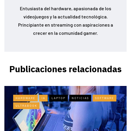
Entusiasta del hardware, apasionada de los
videojuegos y la actualidad tecnológica.
Principiante en streaming con aspiraciones a
crecer en la comunidad gamer.
Publicaciones relacionadas
HARDWARE
IA
LAPTOP
NOTICIAS
SOFTWARE
ULTRABOOK