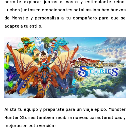
permite explorar juntos el vasto y estimulante reino.
Luchen juntos en emocionantes batallas, incuben huevos
de Monstie y personaliza a tu compañero para que se
adapte a tu estilo.
Alista tu equipo y prepárate para un viaje épico, Monster
Hunter Stories también recibirá nuevas características y
mejoras en esta versión: