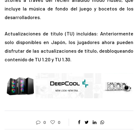
incluye la música de fondo del juego y bocetos de los
desarrolladores.
Actualizaciones de título (TU) incluidas: Anteriormente
solo disponibles en Japón, los jugadores ahora pueden
disfrutar de las actualizaciones de título, desbloqueando
contenido de TU 1.20 y TU 1.30.
0
0