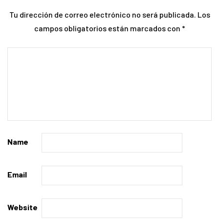
Tu dirección de correo electrónico no será publicada.
Los
campos obligatorios están marcados con
*
Name
Email
Website