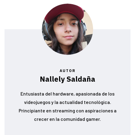
AUTOR
Nallely Saldaña
Entusiasta del hardware, apasionada de los
videojuegos y la actualidad tecnológica.
Principiante en streaming con aspiraciones a
crecer en la comunidad gamer.