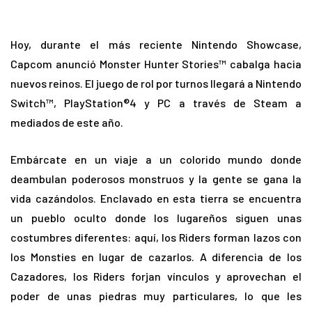
Hoy, durante el más reciente Nintendo Showcase,
Capcom anunció Monster Hunter Stories™ cabalga hacia
nuevos reinos. El juego de rol por turnos llegará a Nintendo
Switch™, PlayStation®4 y PC a través de Steam a
mediados de este año.
Embárcate en un viaje a un colorido mundo donde
deambulan poderosos monstruos y la gente se gana la
vida cazándolos. Enclavado en esta tierra se encuentra
un pueblo oculto donde los lugareños siguen unas
costumbres diferentes: aquí, los Riders forman lazos con
los Monsties en lugar de cazarlos. A diferencia de los
Cazadores, los Riders forjan vínculos y aprovechan el
poder de unas piedras muy particulares, lo que les