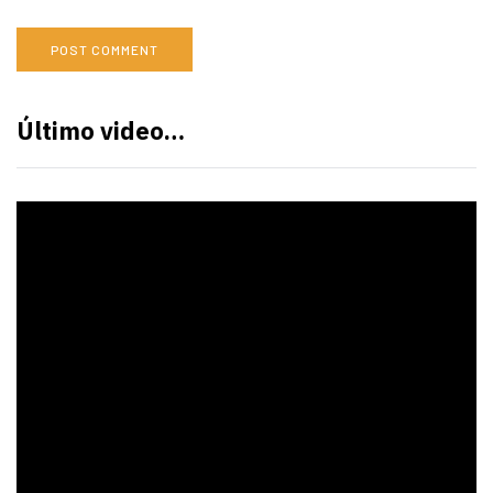
Último video…