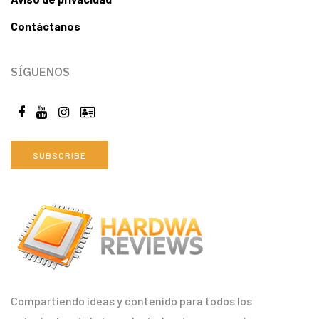
Contáctanos
SÍGUENOS
SUBSCRIBE
Compartiendo ideas y contenido para todos los