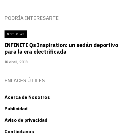
PODRÍA INTERESARTE
NOTICIAS
INFINITI Qs Inspiration: un sedán deportivo
para la era electrificada
16 abril, 2019
ENLACES ÚTILES
Acerca de Nosotros
Publicidad
Aviso de privacidad
Contáctanos