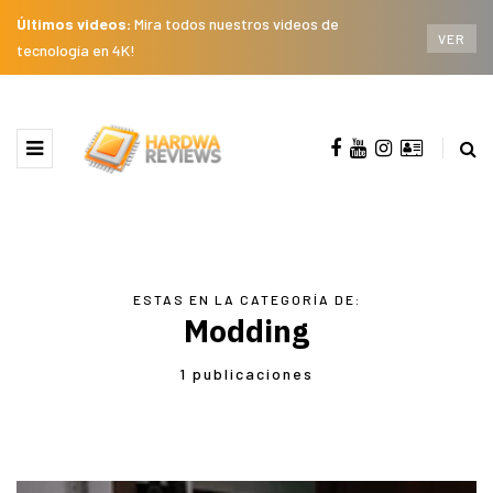
Últimos videos:
Mira todos nuestros videos de
VER
tecnología en 4K!
ESTAS EN LA CATEGORÍA DE:
Modding
1 publicaciones