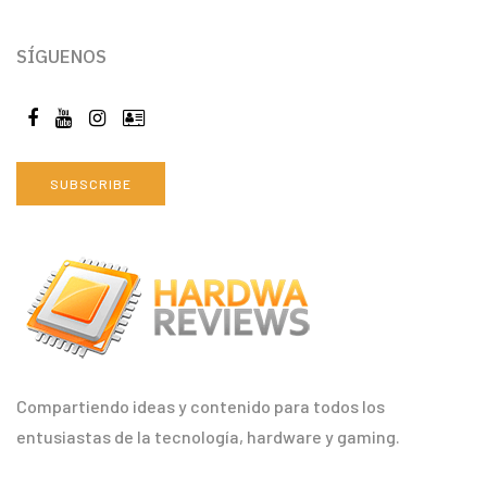
SÍGUENOS
SUBSCRIBE
Compartiendo ideas y contenido para todos los
entusiastas de la tecnología, hardware y gaming.