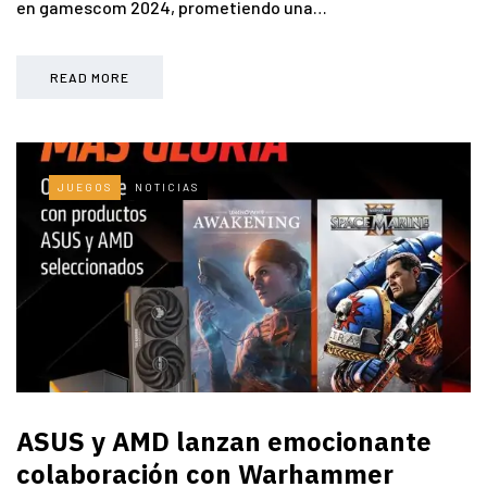
en gamescom 2024, prometiendo una…
READ MORE
JUEGOS
NOTICIAS
ASUS y AMD lanzan emocionante
colaboración con Warhammer