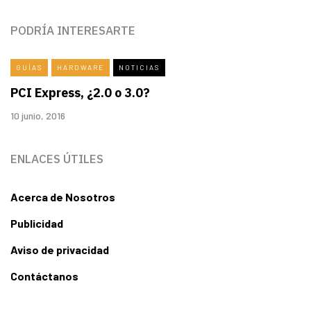
PODRÍA INTERESARTE
GUÍAS
HARDWARE
NOTICIAS
PCI Express, ¿2.0 o 3.0?
10 junio, 2016
ENLACES ÚTILES
Acerca de Nosotros
Publicidad
Aviso de privacidad
Contáctanos