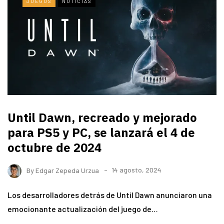
JUEGOS
NOTICIAS
Until Dawn, recreado y mejorado
para PS5 y PC, se lanzará el 4 de
octubre de 2024
By
Edgar Zepeda Urzua
14 agosto, 2024
Los desarrolladores detrás de Until Dawn anunciaron una
emocionante actualización del juego de…