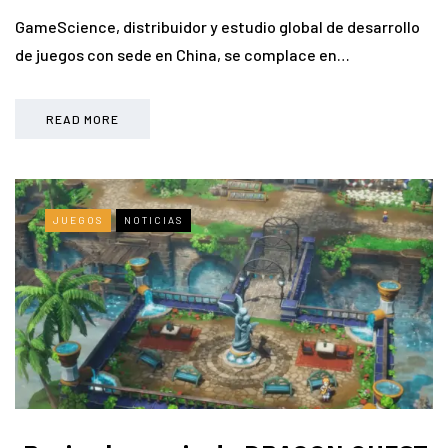
GameScience, distribuidor y estudio global de desarrollo
de juegos con sede en China, se complace en…
READ MORE
JUEGOS
NOTICIAS