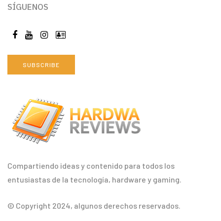
SÍGUENOS
SUBSCRIBE
Compartiendo ideas y contenido para todos los
entusiastas de la tecnología, hardware y gaming.
© Copyright 2024, algunos derechos reservados.