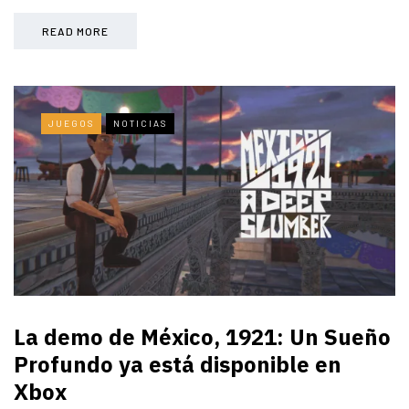
READ MORE
JUEGOS
NOTICIAS
La demo de México, 1921: Un Sueño
Profundo ya está disponible en
Xbox