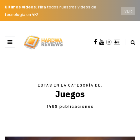
Últimos videos:
Mira todos nuestros videos de
VER
tecnología en 4K!
ESTAS EN LA CATEGORÍA DE:
Juegos
1489 publicaciones