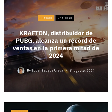
JUEGOS
NOTICIAS
KRAFTON, distribuidor de
PUBG, alcanza un récord de
ventas en la primera mitad de
2024
By
Edgar Zepeda Urzua
14 agosto, 2024