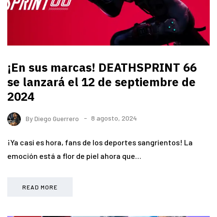
¡En sus marcas! DEATHSPRINT 66
se lanzará el 12 de septiembre de
2024
By
Diego Guerrero
8 agosto, 2024
¡Ya casi es hora, fans de los deportes sangrientos! La
emoción está a flor de piel ahora que…
READ MORE