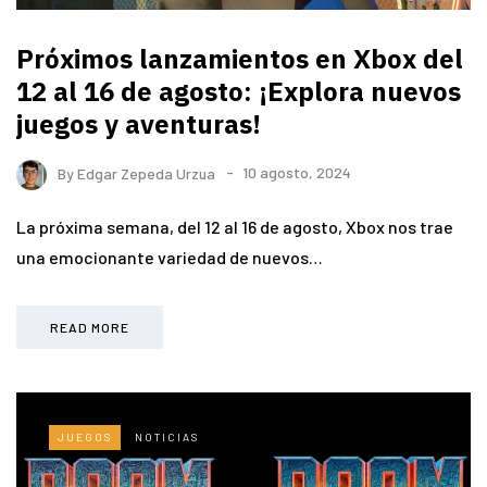
Próximos lanzamientos en Xbox del
12 al 16 de agosto: ¡Explora nuevos
juegos y aventuras!
By
Edgar Zepeda Urzua
10 agosto, 2024
La próxima semana, del 12 al 16 de agosto, Xbox nos trae
una emocionante variedad de nuevos…
READ MORE
JUEGOS
NOTICIAS