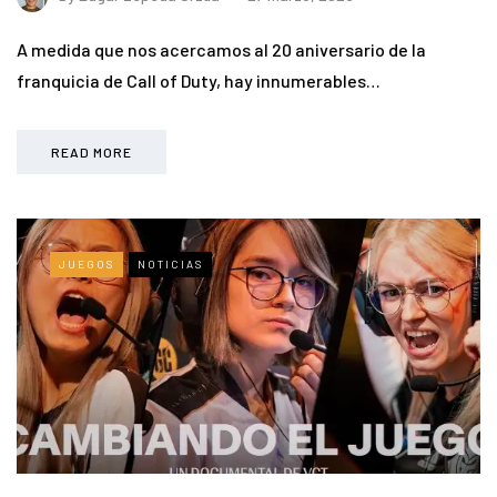
A medida que nos acercamos al 20 aniversario de la
franquicia de Call of Duty, hay innumerables…
READ MORE
JUEGOS
NOTICIAS