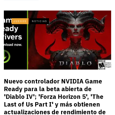
JUEGOS
NOTICIAS
Nuevo controlador NVIDIA Game
Ready para la beta abierta de
'Diablo IV'; 'Forza Horizon 5', 'The
Last of Us Part I' y más obtienen
actualizaciones de rendimiento de