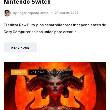
Nintendo Switch
By
Edgar Zepeda Urzua
24 marzo, 2023
El editor Raw Fury y los desarrolladores independientes de
Cosy Computer se han unido para crear la…
READ MORE
JUEGOS
NOTICIAS