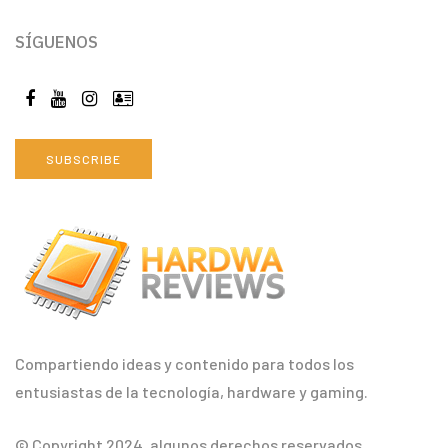
SÍGUENOS
SUBSCRIBE
Compartiendo ideas y contenido para todos los
entusiastas de la tecnología, hardware y gaming.
© Copyright 2024, algunos derechos reservados.