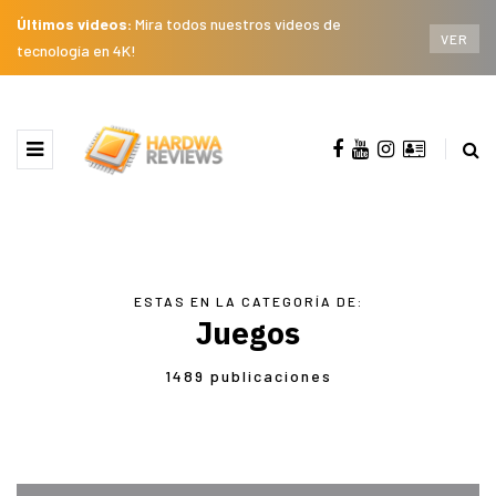
Últimos videos:
Mira todos nuestros videos de
VER
tecnología en 4K!
ESTAS EN LA CATEGORÍA DE:
Juegos
1489 publicaciones