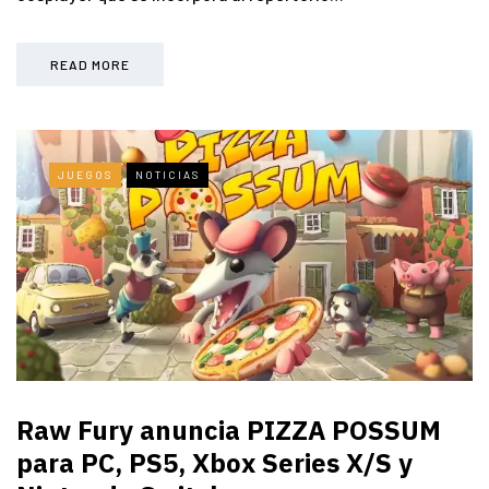
READ MORE
JUEGOS
NOTICIAS
Raw Fury anuncia PIZZA POSSUM
para PC, PS5, Xbox Series X/S y