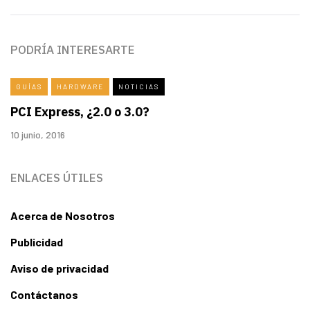
PODRÍA INTERESARTE
GUÍAS
HARDWARE
NOTICIAS
PCI Express, ¿2.0 o 3.0?
10 junio, 2016
ENLACES ÚTILES
Acerca de Nosotros
Publicidad
Aviso de privacidad
Contáctanos