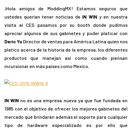
¡Hola amigos de ModdingMX! Estamos seguros que
ustedes querían tener noticias de
IN WIN
y en nuestra
visita al CES pasamos por su booth donde pudimos
apreciar algunos de sus gabinetes y poder platicar con
Deric Yu
Director de ventas para América Latina quien nos
platico acerca de la historia de la empresa, los diferentes
productos que manejan así como cuando piensan
incursionar en más países como México.
IN WIN
no es una empresa nueva ya que fue fundada en
1985 con el objetivo de ofrecer los mejores gabinetes del
mercado que brindarán además el soporte para cualquier
tipo de hardware especializado es por ello que