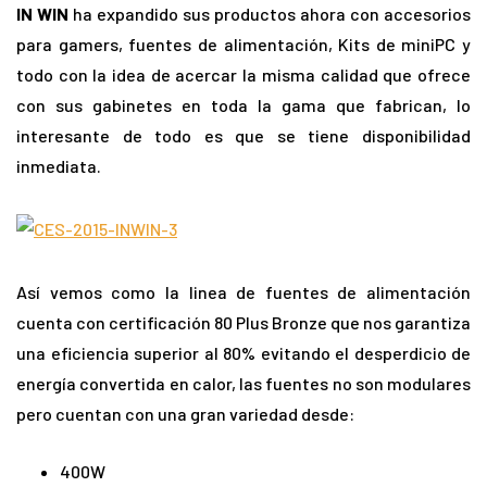
IN WIN
ha expandido sus productos ahora con accesorios
para gamers, fuentes de alimentación, Kits de miniPC y
todo con la idea de acercar la misma calidad que ofrece
con sus gabinetes en toda la gama que fabrican, lo
interesante de todo es que se tiene disponibilidad
inmediata.
Así vemos como la linea de fuentes de alimentación
cuenta con certificación 80 Plus Bronze que nos garantiza
una eficiencia superior al 80% evitando el desperdicio de
energía convertida en calor, las fuentes no son modulares
pero cuentan con una gran variedad desde:
400W