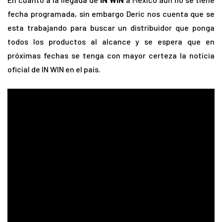
fecha programada, sin embargo Deric nos cuenta que se
esta trabajando para buscar un distribuidor que ponga
todos los productos al alcance y se espera que en
próximas fechas se tenga con mayor certeza la noticia
oficial de IN WIN en el país.