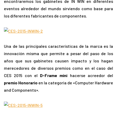
encontraremos los gabinetes de IN WIN en diferentes
eventos alrededor del mundo sirviendo como base para
los diferentes fabricantes de componentes.
Una de las principales características de la marca es la
innovación misma que permite a pesar del paso de los
años que sus gabinetes causen impacto y los hagan
merecedores de diversos premios como en el caso del
CES 2015 con el
D-Frame mini
hacerse acreedor del
premio Honorario
en la categoria de «Computer Hardware
and Components».