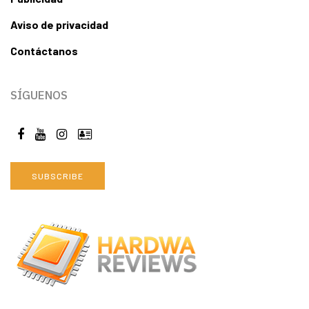
Aviso de privacidad
Contáctanos
SÍGUENOS
SUBSCRIBE