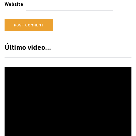
Website
Último video…