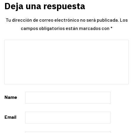
Deja una respuesta
Tu dirección de correo electrónico no será publicada.
Los
campos obligatorios están marcados con
*
Name
Email