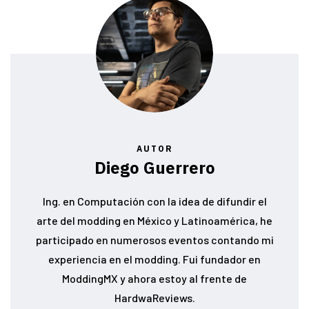
AUTOR
Diego Guerrero
Ing. en Computación con la idea de difundir el
arte del modding en México y Latinoamérica, he
participado en numerosos eventos contando mi
experiencia en el modding. Fui fundador en
ModdingMX y ahora estoy al frente de
HardwaReviews.