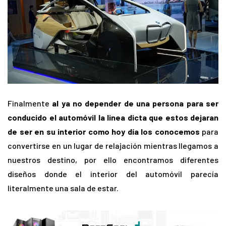
Finalmente
al ya no depender de una persona para ser
conducido el automóvil la linea dicta que estos dejaran
de ser en su interior como hoy día los conocemos
para
convertirse en un lugar de relajación mientras llegamos a
nuestros destino, por ello encontramos diferentes
diseños donde el interior del automóvil parecía
literalmente una sala de estar.