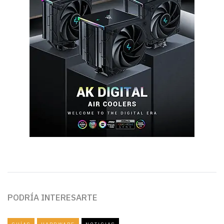
PODRÍA INTERESARTE
GUÍAS
HARDWARE
NOTICIAS