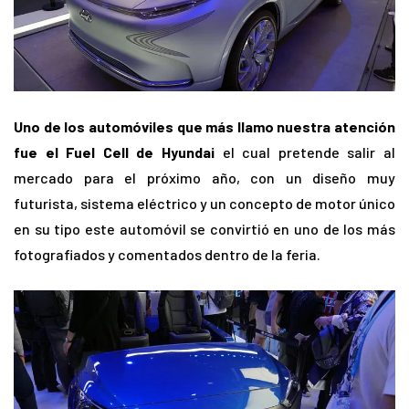
Uno de los automóviles que más llamo nuestra atención
fue el Fuel Cell de Hyundai
el cual pretende salir al
mercado para el próximo año, con un diseño muy
futurista, sistema eléctrico y un concepto de motor único
en su tipo este automóvil se convirtió en uno de los más
fotografiados y comentados dentro de la feria.