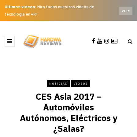
Últimos videos:
Mira todos nuestros videos de
VER
tecnología en 4K!
NOTICIAS
VIDEOS
CES Asia 2017 –
Automóviles
Autónomos, Eléctricos y
¿Salas?