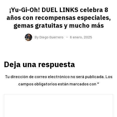
¡Yu-Gi-Oh! DUEL LINKS celebra 8
años con recompensas especiales,
gemas gratuitas y mucho más
By
Diego Guerrero
6 enero, 2025
Deja una respuesta
Tu dirección de correo electrónico no será publicada.
Los
campos obligatorios están marcados con
*