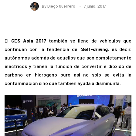
By
Diego Guerrero
7 junio, 2017
El
CES Asia 2017
también se lleno de vehículos que
continúan con la tendencia del
Self-driving
, es decir,
autónomos además de aquellos que son completamente
eléctricos y tienen la función de convertir e dióxido de
carbono en hidrogeno puro así no solo se evita la
contaminación sino que también ayuda a disminuirla.