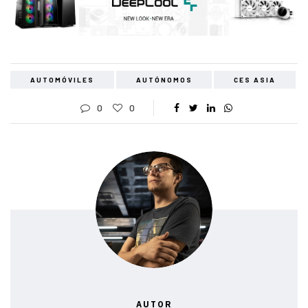
AUTOMÓVILES
AUTÓNOMOS
CES ASIA
0
0
AUTOR