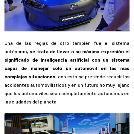
Una de las reglas de otro también fue el sistema
autónomo,
se trata de llevar a su máxima expresión el
significado de inteligencia artificial con un sistema
capaz de manejar solo un automóvil en las más
complejas situaciones
, con esto se pretende reducir los
accidentes automovilísticos y en un futuro no muy lejano
que los automóviles sean completamente autónomos en
las ciudades del planeta.