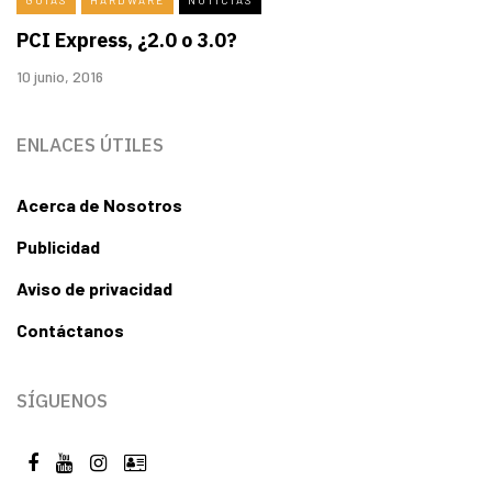
PCI Express, ¿2.0 o 3.0?
10 junio, 2016
ENLACES ÚTILES
Acerca de Nosotros
Publicidad
Aviso de privacidad
Contáctanos
SÍGUENOS