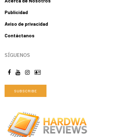
Acerca de Nosotros
Publicidad
Aviso de privacidad
Contáctanos
SÍGUENOS
SUBSCRIBE