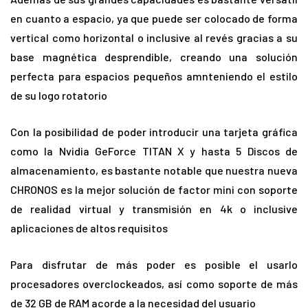
en cuanto a espacio, ya que puede ser colocado de forma
vertical como horizontal o inclusive al revés gracias a su
base magnética desprendible, creando una solución
perfecta para espacios pequeños amnteniendo el estilo
de su logo rotatorio
Con la posibilidad de poder introducir una tarjeta gráfica
como la Nvidia GeForce TITAN X y hasta 5 Discos de
almacenamiento, es bastante notable que nuestra nueva
CHRONOS es la mejor solución de factor mini con soporte
de realidad virtual y transmisión en 4k o inclusive
aplicaciones de altos requisitos
Para disfrutar de más poder es posible el usarlo
procesadores overclockeados, así como soporte de más
de 32 GB de RAM acorde a la necesidad del usuario