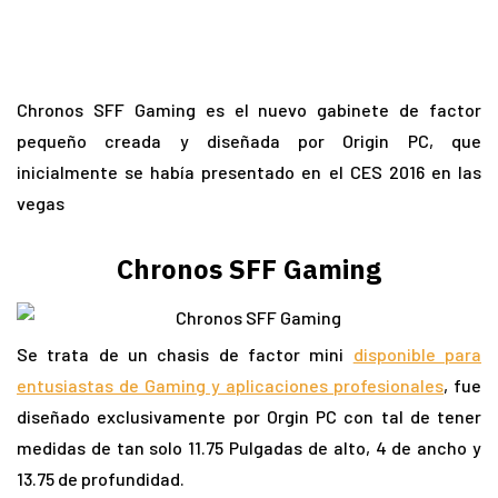
Chronos SFF Gaming es el nuevo gabinete de factor
pequeño creada y diseñada por Origin PC, que
inicialmente se había presentado en el CES 2016 en las
vegas
Chronos SFF Gaming
Se trata de un chasis de factor mini
disponible para
entusiastas de Gaming y aplicaciones profesionales
, fue
diseñado exclusivamente por Orgin PC con tal de tener
medidas de tan solo 11.75 Pulgadas de alto, 4 de ancho y
13.75 de profundidad.