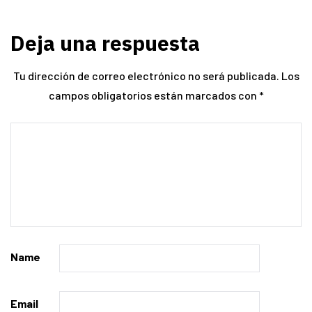
Deja una respuesta
Tu dirección de correo electrónico no será publicada.
Los
campos obligatorios están marcados con
*
Name
Email