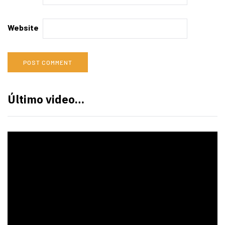
Website
Último video…