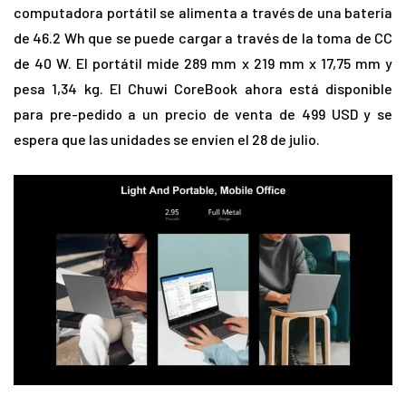
computadora portátil se alimenta a través de una batería
de 46.2 Wh que se puede cargar a través de la toma de CC
de 40 W. El portátil mide 289 mm x 219 mm x 17,75 mm y
pesa 1,34 kg. El Chuwi CoreBook ahora está disponible
para pre-pedido a un precio de venta de 499 USD y se
espera que las unidades se envíen el 28 de julio.