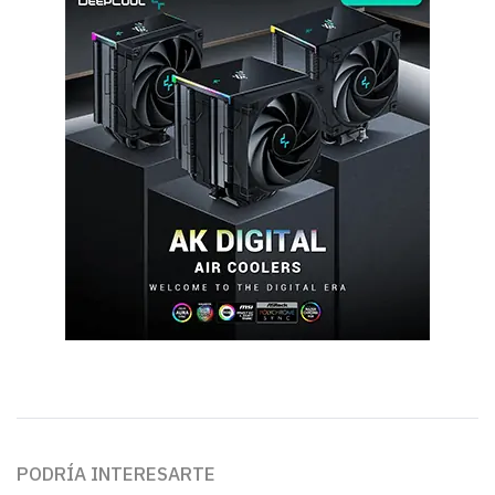
PODRÍA INTERESARTE