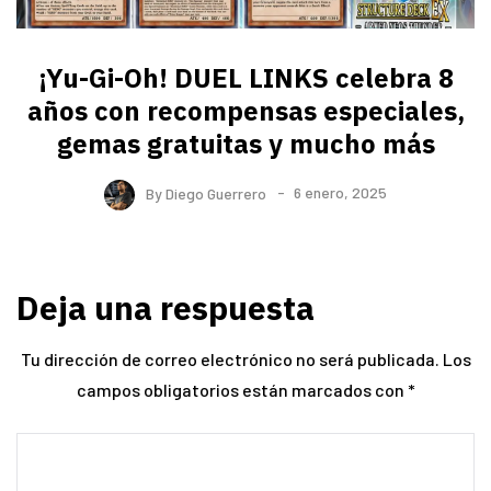
¡Yu-Gi-Oh! DUEL LINKS celebra 8
años con recompensas especiales,
gemas gratuitas y mucho más
By
Diego Guerrero
6 enero, 2025
Deja una respuesta
Tu dirección de correo electrónico no será publicada.
Los
campos obligatorios están marcados con
*