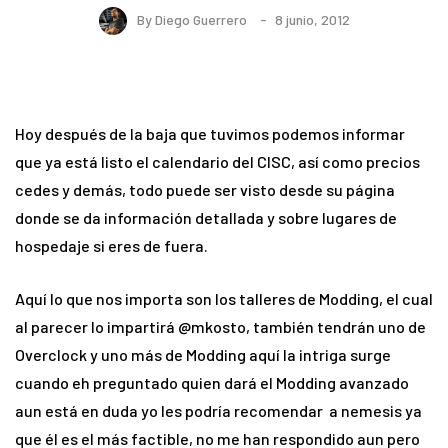
By
Diego Guerrero
8 junio, 2012
Hoy después de la baja que tuvimos podemos informar
que ya está listo el calendario del CISC, así como precios
cedes y demás, todo puede ser visto desde su página
donde se da información detallada y sobre lugares de
hospedaje si eres de fuera.
Aquí lo que nos importa son los talleres de Modding, el cual
al parecer lo impartirá @mkosto, también tendrán uno de
Overclock y uno más de Modding aquí la intriga surge
cuando eh preguntado quien dará el Modding avanzado
aun está en duda yo les podría recomendar a nemesis ya
que él es el más factible, no me han respondido aun pero