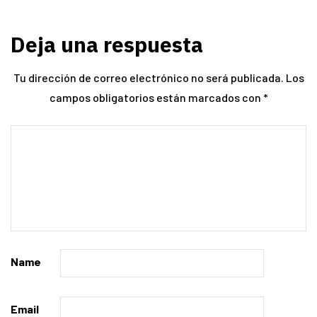
Deja una respuesta
Tu dirección de correo electrónico no será publicada.
Los
campos obligatorios están marcados con
*
Name
Email