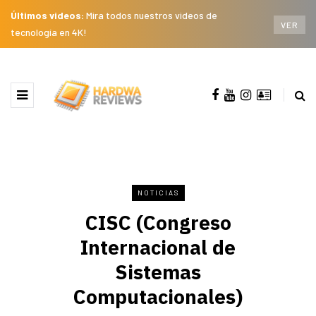
Últimos videos:
Mira todos nuestros videos de
VER
tecnología en 4K!
NOTICIAS
CISC (Congreso
Internacional de
Sistemas
Computacionales)