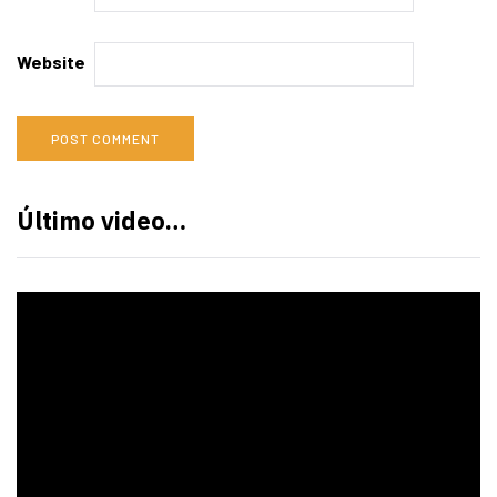
Website
Último video…