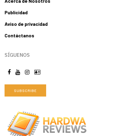
Acerca de Nosotros
Publicidad
Aviso de privacidad
Contáctanos
SÍGUENOS
SUBSCRIBE