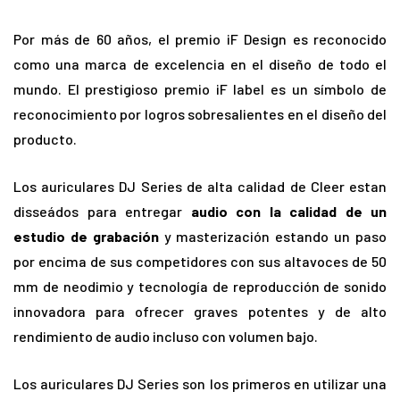
Por más de 60 años, el premio iF Design es reconocido
como una marca de excelencia en el diseño de todo el
mundo. El prestigioso premio iF label es un símbolo de
reconocimiento por logros sobresalientes en el diseño del
producto.
Los auriculares DJ Series de alta calidad de Cleer estan
disseádos para entregar
audio con la calidad de un
estudio de grabación
y masterización estando un paso
por encima de sus competidores con sus altavoces de 50
mm de neodimio y tecnología de reproducción de sonido
innovadora para ofrecer graves potentes y de alto
rendimiento de audio incluso con volumen bajo.
Los auriculares DJ Series son los primeros en utilizar una