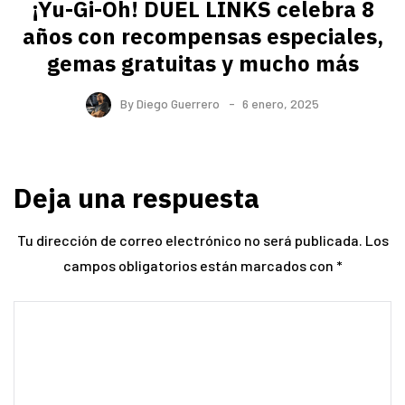
¡Yu-Gi-Oh! DUEL LINKS celebra 8
años con recompensas especiales,
gemas gratuitas y mucho más
By
Diego Guerrero
6 enero, 2025
Deja una respuesta
Tu dirección de correo electrónico no será publicada.
Los
campos obligatorios están marcados con
*