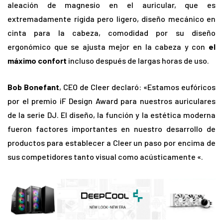
aleación de magnesio en el auricular, que es
extremadamente rígida pero ligero, diseño mecánico en
cinta para la cabeza, comodidad por su diseño
ergonómico que se ajusta mejor en la cabeza y con
el
máximo confort
incluso después de largas horas de uso.
Bob Bonefant
, CEO de Cleer declaró: «Estamos eufóricos
por el premio iF Design Award para nuestros auriculares
de la serie DJ. El diseño, la función y la estética moderna
fueron factores importantes en nuestro desarrollo de
productos para establecer a Cleer un paso por encima de
sus competidores tanto visual como acústicamente «.