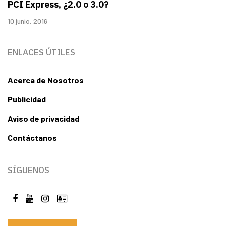
PCI Express, ¿2.0 o 3.0?
10 junio, 2016
ENLACES ÚTILES
Acerca de Nosotros
Publicidad
Aviso de privacidad
Contáctanos
SÍGUENOS