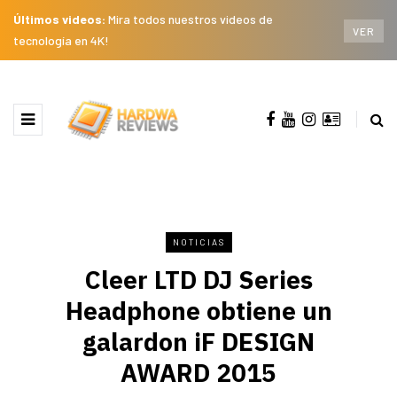
Últimos videos:
Mira todos nuestros videos de
VER
tecnología en 4K!
NOTICIAS
Cleer LTD DJ Series
Headphone obtiene un
galardon iF DESIGN
AWARD 2015