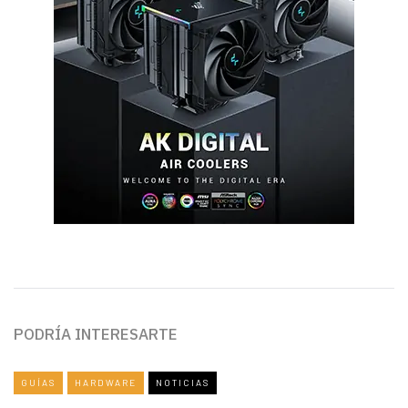
PODRÍA INTERESARTE
GUÍAS
HARDWARE
NOTICIAS