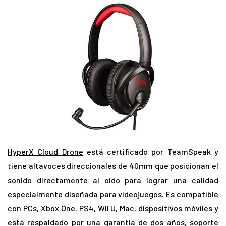
HyperX Cloud Drone
está certificado por TeamSpeak y
tiene altavoces direccionales de 40mm que posicionan el
sonido directamente al oído para lograr una calidad
especialmente diseñada para videojuegos. Es compatible
con PCs, Xbox One, PS4, Wii U, Mac, dispositivos móviles y
está respaldado por una garantía de dos años, soporte