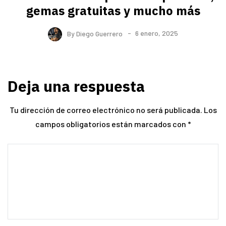
gemas gratuitas y mucho más
By
Diego Guerrero
6 enero, 2025
Deja una respuesta
Tu dirección de correo electrónico no será publicada.
Los
campos obligatorios están marcados con
*