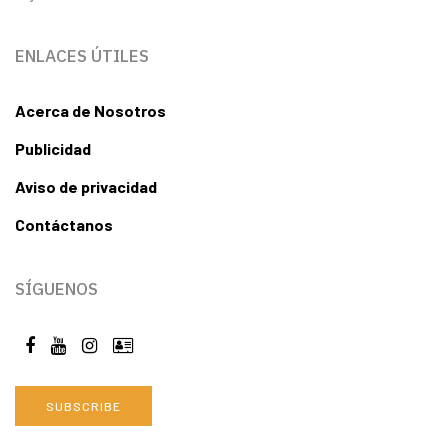
ENLACES ÚTILES
Acerca de Nosotros
Publicidad
Aviso de privacidad
Contáctanos
SÍGUENOS
SUBSCRIBE