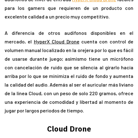
para los gamers que requieren de un producto con
excelente calidad a un precio muy competitivo.
A diferencia de otros audífonos disponibles en el
mercado, el
HyperX Cloud Drone
cuenta con control de
volumen manual localizado en la orejera por lo que es fácil
de usarse durante juego; asimismo tiene un micrófono
con cancelación de ruido que se silencia al girarlo hacia
arriba por lo que se minimiza el ruido de fondo y aumenta
la calidad del audio. Además al ser el auricular más liviano
de la línea Cloud, con un peso de solo 220 gramos, ofrece
una experiencia de comodidad y libertad al momento de
jugar por largos periodos de tiempo.
Cloud Drone