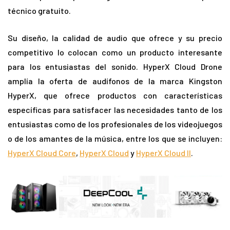
técnico gratuito.
Su diseño, la calidad de audio que ofrece y su precio
competitivo lo colocan como un producto interesante
para los entusiastas del sonido. HyperX Cloud Drone
amplía la oferta de audífonos de la marca Kingston
HyperX, que ofrece productos con características
específicas para satisfacer las necesidades tanto de los
entusiastas como de los profesionales de los videojuegos
o de los amantes de la música, entre los que se incluyen:
HyperX Cloud Core
,
HyperX Cloud
y
HyperX Cloud II
.